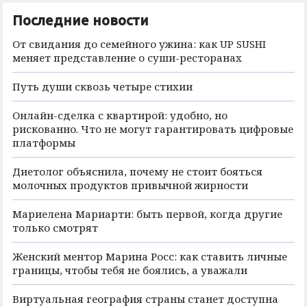
Последние новости
От свидания до семейного ужина: как UP SUSHI
меняет представление о суши-ресторанах
Путь души сквозь четыре стихии
Онлайн-сделка с квартирой: удобно, но
рискованно. Что не могут гарантировать цифровые
платформы
Диетолог объяснила, почему не стоит бояться
молочных продуктов привычной жирности
Мариелена Мариарти: быть первой, когда другие
только смотрят
Женский ментор Марина Росс: как ставить личные
границы, чтобы тебя не боялись, а уважали
Виртуальная география страны станет доступна