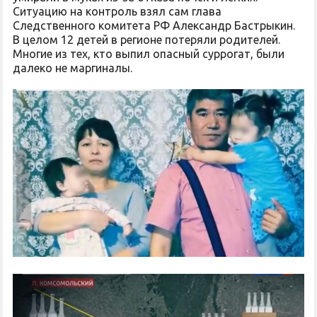
Ситуацию на контроль взял сам глава
Следственного комитета РФ Александр Бастрыкин.
В целом 12 детей в регионе потеряли родителей.
Многие из тех, кто выпил опасный суррогат, были
далеко не маргиналы.