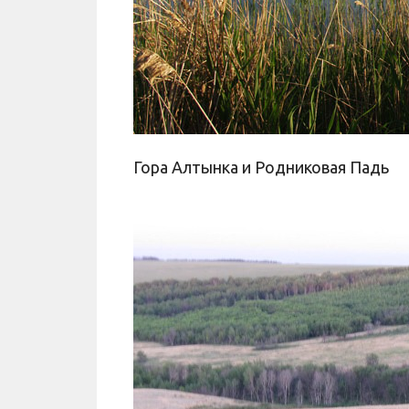
Гора Алтынка и Родниковая Падь