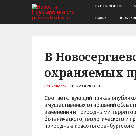
ВСЕ НОВОСТИ
ПРАВО
В ОРГАН
В Новосергиев
охраняемых п
Все новости
18 июля 2023 11:08
Соответствующий приказ опубликов
имущественных отношений области
изменения и природными территор
ботанического, геологического и п
природные красоты оренбургского 