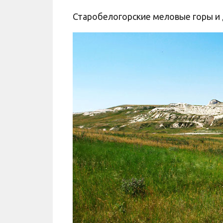
Старобелогорские меловые горы и