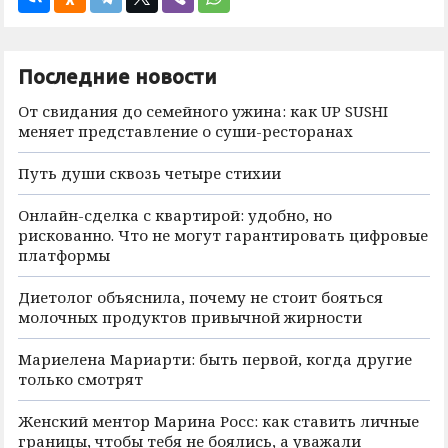
Последние новости
От свидания до семейного ужина: как UP SUSHI
меняет представление о суши-ресторанах
Путь души сквозь четыре стихии
Онлайн-сделка с квартирой: удобно, но
рискованно. Что не могут гарантировать цифровые
платформы
Диетолог объяснила, почему не стоит бояться
молочных продуктов привычной жирности
Мариелена Мариарти: быть первой, когда другие
только смотрят
Женский ментор Марина Росс: как ставить личные
границы, чтобы тебя не боялись, а уважали