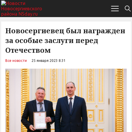
Новосергиевец был награжден
за особые заслуги перед
Отечеством
Все новости
25 января 2023 8:31