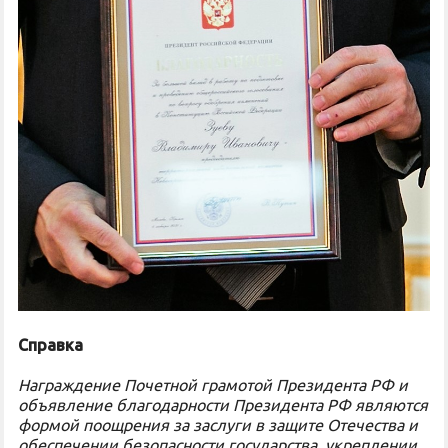
Справка
Награждение Почетной грамотой Президента РФ и
объявление благодарности Президента РФ являются
формой поощрения за заслуги в защите Отечества и
обеспечении безопасности государства, укреплении