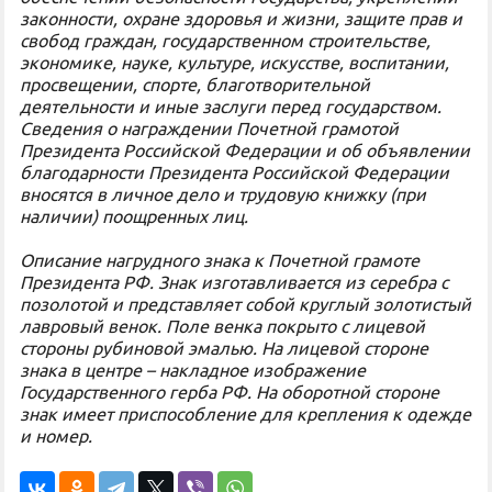
законности, охране здоровья и жизни, защите прав и
свобод граждан, государственном строительстве,
экономике, науке, культуре, искусстве, воспитании,
просвещении, спорте, благотворительной
деятельности и иные заслуги перед государством.
Сведения о награждении Почетной грамотой
Президента Российской Федерации и об объявлении
благодарности Президента Российской Федерации
вносятся в личное дело и трудовую книжку (при
наличии) поощренных лиц.
Описание нагрудного знака к Почетной грамоте
Президента РФ. Знак изготавливается из серебра с
позолотой и представляет собой круглый золотистый
лавровый венок. Поле венка покрыто с лицевой
стороны рубиновой эмалью. На лицевой стороне
знака в центре – накладное изображение
Государственного герба РФ. На оборотной стороне
знак имеет приспособление для крепления к одежде
и номер.