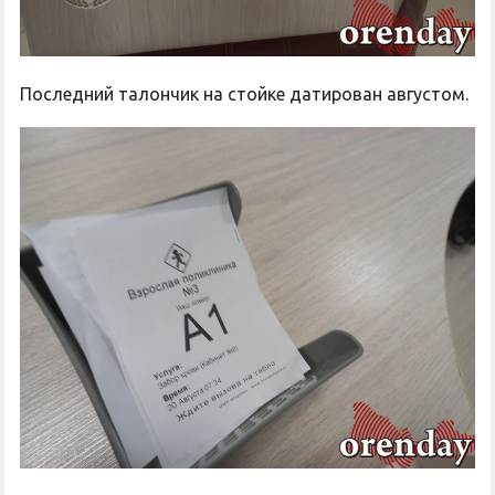
Последний талончик на стойке датирован августом.