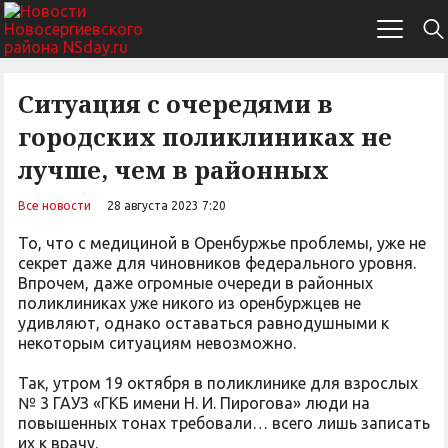
Ситуация с очередями в
городских поликлиниках не
лучше, чем в районных
Все новости
28 августа 2023 7:20
То, что с медициной в Оренбуржье проблемы, уже не
секрет даже для чиновников федерального уровня.
Впрочем, даже огромные очереди в районных
поликлиниках уже никого из оренбуржцев не
удивляют, однако оставаться равнодушными к
некоторым ситуациям невозможно.
Так, утром 19 октября в поликлинике для взрослых
№ 3 ГАУЗ «ГКБ имени Н. И. Пирогова» люди на
повышенных тонах требовали… всего лишь записать
их к врачу.