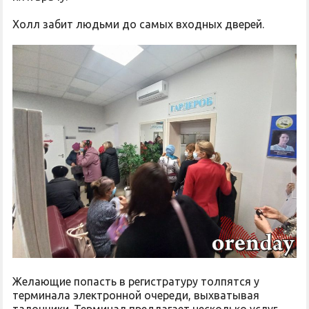
Холл забит людьми до самых входных дверей.
Желающие попасть в регистратуру толпятся у
терминала электронной очереди, выхватывая