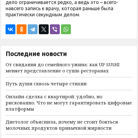
дело ограничивается редко, а ведь это – всего-
навсего запись к врачу, которая раньше была
практически секундным делом.
Последние новости
От свидания до семейного ужина: как UP SUSHI
меняет представление о суши-ресторанах
Путь души сквозь четыре стихии
Онлайн-сделка с квартирой: удобно, но
рискованно. Что не могут гарантировать цифровые
платформы
Диетолог объяснила, почему не стоит бояться
молочных продуктов привычной жирности