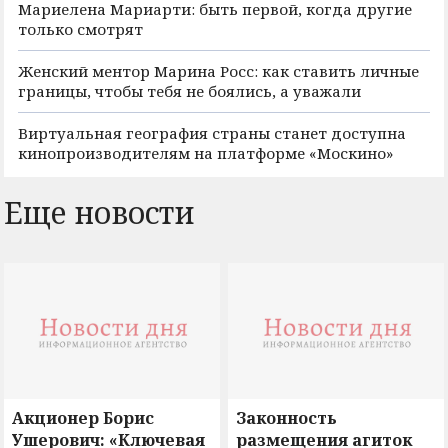
Мариелена Мариарти: быть первой, когда другие
только смотрят
Женский ментор Марина Росс: как ставить личные
границы, чтобы тебя не боялись, а уважали
Виртуальная география страны станет доступна
кинопроизводителям на платформе «Москино»
Еще новости
Акционер Борис
Законность
Ушерович: «Ключевая
размещения агиток