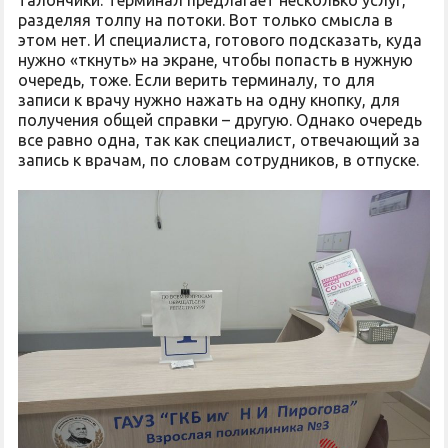
талончики. Терминал предлагает несколько услуг,
разделяя толпу на потоки. Вот только смысла в
этом нет. И специалиста, готового подсказать, куда
нужно «ткнуть» на экране, чтобы попасть в нужную
очередь, тоже. Если верить терминалу, то для
записи к врачу нужно нажать на одну кнопку, для
получения общей справки – другую. Однако очередь
все равно одна, так как специалист, отвечающий за
запись к врачам, по словам сотрудников, в отпуске.