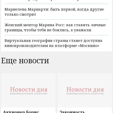
Мариелена Мариарти: быть первой, когда другие
только смотрят
Женский ментор Марина Росс: как ставить личные
границы, чтобы тебя не боялись, а уважали
Виртуальная география страны станет доступна
кинопроизводителям на платформе «Москино»
Еще новости
Акционер Борис
Законность