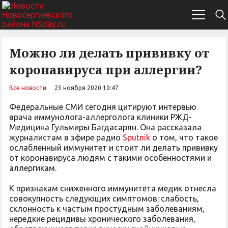
Можно ли делать прививку от
коронавируса при аллергии?
Все новости
23 ноября 2020 10:47
Федеральные СМИ сегодня цитируют интервью
врача иммунолога-аллерголога клиники РЖД-
Медицина Гульмиры Багдасарян. Она рассказала
журналистам в эфире радио
Sputnik
о том, что такое
ослабленный иммунитет и стоит ли делать прививку
от коронавируса людям с такими особенностями и
аллергикам.
К признакам сниженного иммунитета медик отнесла
совокупность следующих симптомов: слабость,
склонность к частым простудным заболеваниям,
нередкие рецидивы хронического заболевания,