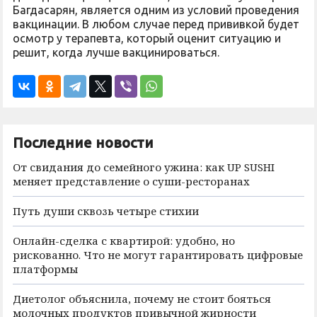
Багдасарян, является одним из условий проведения
вакцинации. В любом случае перед прививкой будет
осмотр у терапевта, который оценит ситуацию и
решит, когда лучше вакцинироваться.
Последние новости
От свидания до семейного ужина: как UP SUSHI
меняет представление о суши-ресторанах
Путь души сквозь четыре стихии
Онлайн-сделка с квартирой: удобно, но
рискованно. Что не могут гарантировать цифровые
платформы
Диетолог объяснила, почему не стоит бояться
молочных продуктов привычной жирности