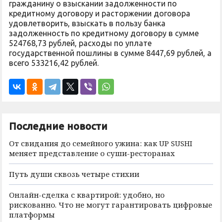
гражданину о взыскании задолженности по
кредитному договору и расторжении договора
удовлетворить, взыскать в пользу банка
задолженность по кредитному договору в сумме
524768,73 рублей, расходы по уплате
государственной пошлины в сумме 8447,69 рублей, а
всего 533216,42 рублей.
Последние новости
От свидания до семейного ужина: как UP SUSHI
меняет представление о суши-ресторанах
Путь души сквозь четыре стихии
Онлайн-сделка с квартирой: удобно, но
рискованно. Что не могут гарантировать цифровые
платформы