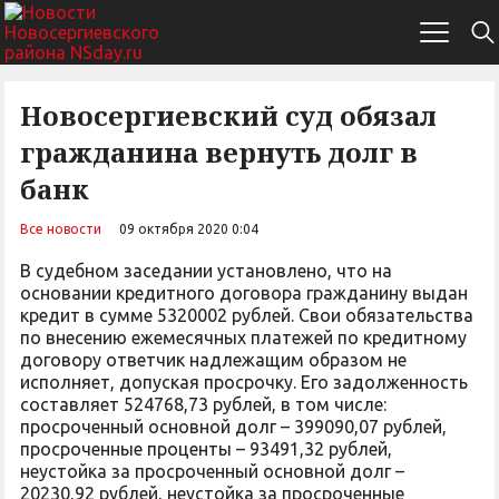
Новосергиевский суд обязал
гражданина вернуть долг в
банк
Все новости
09 октября 2020 0:04
В судебном заседании установлено, что на
основании кредитного договора гражданину выдан
кредит в сумме 5320002 рублей. Свои обязательства
по внесению ежемесячных платежей по кредитному
договору ответчик надлежащим образом не
исполняет, допуская просрочку. Его задолженность
составляет 524768,73 рублей, в том числе:
просроченный основной долг – 399090,07 рублей,
просроченные проценты – 93491,32 рублей,
неустойка за просроченный основной долг –
20230,92 рублей, неустойка за просроченные