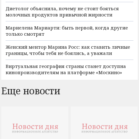
Диетолог объяснила, почему не стоит бояться
молочных продуктов привычной жирности
Мариелена Мариарти: быть первой, когда другие
только смотрят
Женский ментор Марина Росс: как ставить личные
границы, чтобы тебя не боялись, а уважали
Виртуальная география страны станет доступна
кинопроизводителям на платформе «Москино»
Еще новости