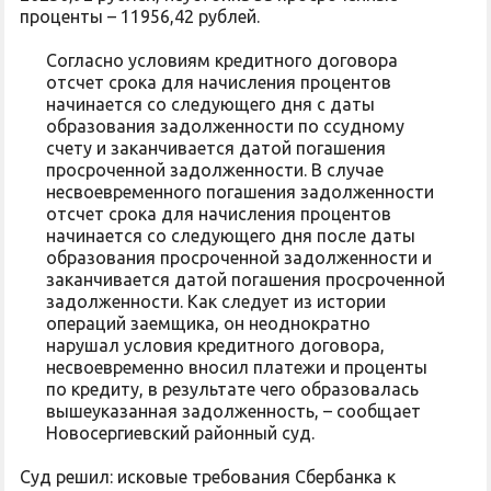
проценты – 11956,42 рублей.
Согласно условиям кредитного договора
отсчет срока для начисления процентов
начинается со следующего дня с даты
образования задолженности по ссудному
счету и заканчивается датой погашения
просроченной задолженности. В случае
несвоевременного погашения задолженности
отсчет срока для начисления процентов
начинается со следующего дня после даты
образования просроченной задолженности и
заканчивается датой погашения просроченной
задолженности. Как следует из истории
операций заемщика, он неоднократно
нарушал условия кредитного договора,
несвоевременно вносил платежи и проценты
по кредиту, в результате чего образовалась
вышеуказанная задолженность, – сообщает
Новосергиевский районный суд.
Суд решил: исковые требования Сбербанка к