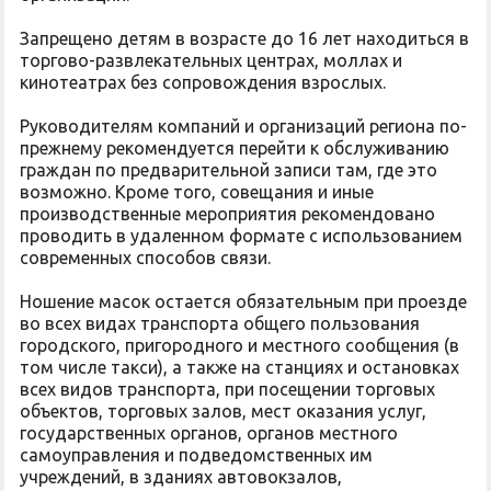
Запрещено детям в возрасте до 16 лет находиться в
торгово-развлекательных центрах, моллах и
кинотеатрах без сопровождения взрослых.
Руководителям компаний и организаций региона по-
прежнему рекомендуется перейти к обслуживанию
граждан по предварительной записи там, где это
возможно. Кроме того, совещания и иные
производственные мероприятия рекомендовано
проводить в удаленном формате с использованием
современных способов связи.
Ношение масок остается обязательным при проезде
во всех видах транспорта общего пользования
городского, пригородного и местного сообщения (в
том числе такси), а также на станциях и остановках
всех видов транспорта, при посещении торговых
объектов, торговых залов, мест оказания услуг,
государственных органов, органов местного
самоуправления и подведомственных им
учреждений, в зданиях автовокзалов,