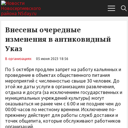
Внесены очередные
изменения в антиковидный
Указ
В организациях
05 июня 2023 18:56
По 5 октября продлен запрет на работу кальянных и
проведение в объектах общественного питания
мероприятий с численностью свыше 30 человек. До
этой же даты услуги в организациях развлечения,
отдыха и досуга (за исключением государственных и
муниципальных учреждений культуры) могут
оказываться не ранее чем с 6:00 и не позднее чем до
00:00 часов по местному времени. Исключение по-
прежнему действует для работы служб доставки и
точек общепита, которые обслуживают работников
организаций.