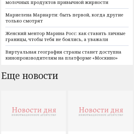
молочных продуктов привычной жирности
Мариелена Мариарти: быть первой, когда другие
только смотрят
Женский ментор Марина Росс: как ставить личные
границы, чтобы тебя не боялись, а уважали
Виртуальная география страны станет доступна
кинопроизводителям на платформе «Москино»
Еще новости