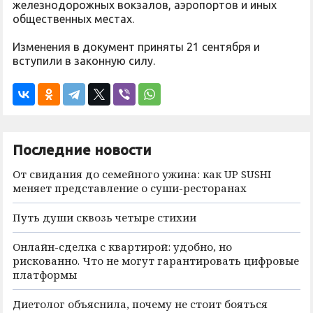
железнодорожных вокзалов, аэропортов и иных
общественных местах.
Изменения в документ приняты 21 сентября и
вступили в законную силу.
Последние новости
От свидания до семейного ужина: как UP SUSHI
меняет представление о суши-ресторанах
Путь души сквозь четыре стихии
Онлайн-сделка с квартирой: удобно, но
рискованно. Что не могут гарантировать цифровые
платформы
Диетолог объяснила, почему не стоит бояться