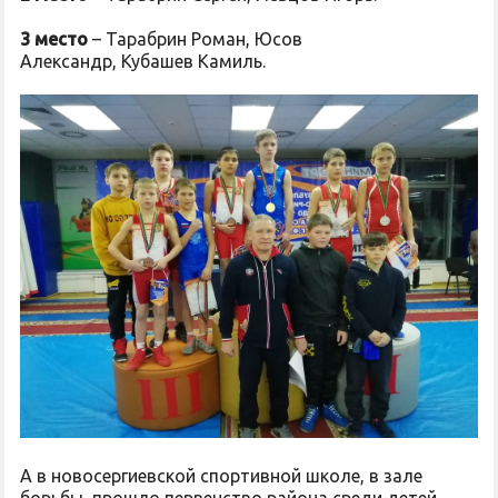
3 место
– Тарабрин Роман, Юсов
Александр, Кубашев Камиль.
А в новосергиевской спортивной школе, в зале