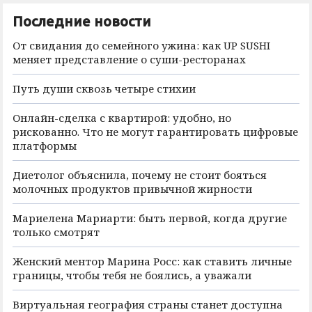
Последние новости
От свидания до семейного ужина: как UP SUSHI
меняет представление о суши-ресторанах
Путь души сквозь четыре стихии
Онлайн-сделка с квартирой: удобно, но
рискованно. Что не могут гарантировать цифровые
платформы
Диетолог объяснила, почему не стоит бояться
молочных продуктов привычной жирности
Мариелена Мариарти: быть первой, когда другие
только смотрят
Женский ментор Марина Росс: как ставить личные
границы, чтобы тебя не боялись, а уважали
Виртуальная география страны станет доступна