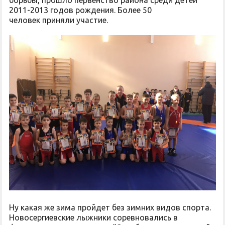
борьбы, прошло первенство района среди детей
2011-2013 годов рождения. Более 50
человек приняли участие.
Ну какая же зима пройдет без зимних видов спорта.
Новосергиевские лыжники соревновались в