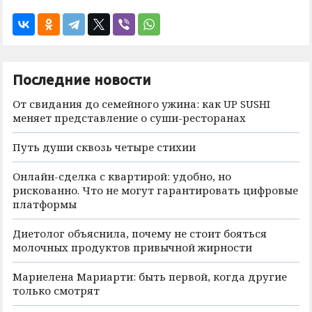
Последние новости
От свидания до семейного ужина: как UP SUSHI
меняет представление о суши-ресторанах
Путь души сквозь четыре стихии
Онлайн-сделка с квартирой: удобно, но
рискованно. Что не могут гарантировать цифровые
платформы
Диетолог объяснила, почему не стоит бояться
молочных продуктов привычной жирности
Мариелена Мариарти: быть первой, когда другие
только смотрят