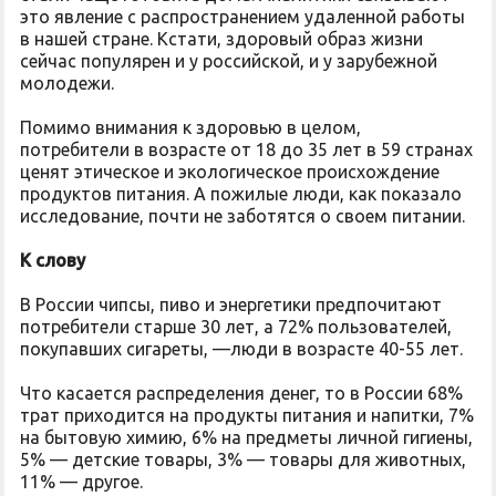
это явление с распространением удаленной работы
в нашей стране. Кстати, здоровый образ жизни
сейчас популярен и у российской, и у зарубежной
молодежи.
Помимо внимания к здоровью в целом,
потребители в возрасте от 18 до 35 лет в 59 странах
ценят этическое и экологическое происхождение
продуктов питания. А пожилые люди, как показало
исследование, почти не заботятся о своем питании.
К слову
В России чипсы, пиво и энергетики предпочитают
потребители старше 30 лет, а 72% пользователей,
покупавших сигареты, —люди в возрасте 40-55 лет.
Что касается распределения денег, то в России 68%
трат приходится на продукты питания и напитки, 7%
на бытовую химию, 6% на предметы личной гигиены,
5% — детские товары, 3% — товары для животных,
11% — другое.