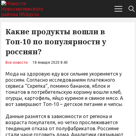
Какие продукты вошли в
Топ-10 по популярности у
россиян?
Все новости
18 января 2020 8:40
Мода на здоровую еду все сильнее укореняется у
россиян. Согласно исследованиям платежного
сервиса “Скрепка”, помимо бананов, яблок и
томатов в потребительскую корзину вошли хлеб,
огурцы, картофель, яйцо куриное и свиное мясо. А
вот завершают Топ-10 – детское питание и чипсы.
Данные разнятся в зависимости от региона и
возраста покупателя, но четко прослеживается
тенденция отказа от полуфабрикатов. Россияне
стали чаще готовить дома. Аналитики связывают