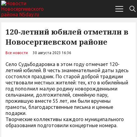
120-летний юбилей отметили в
Новосергиевском районе
Все новости
30 августа 2023 16:36
Село Судьбодаровка в этом году отмечает 120-
летний юбилей. В честь знаменательной даты здесь
состоялся праздник. По старой доброй традиции
чествовали местных жителей: тех, кто в юбилейный
год пополнил малую родину новорожденными
сельчанами, долгожителей, семейную пару,
прожившую вместе 55 лет, им были вручены
грамоты, благодарственные письма и ценные
подарки.
Творческие коллективы каждого муниципального
образования подготовили концертные номера.