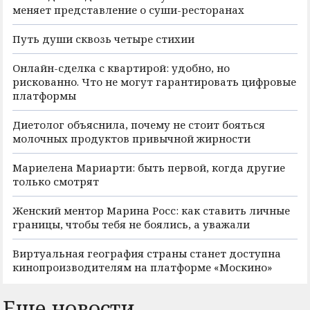
меняет представление о суши-ресторанах
Путь души сквозь четыре стихии
Онлайн-сделка с квартирой: удобно, но
рискованно. Что не могут гарантировать цифровые
платформы
Диетолог объяснила, почему не стоит бояться
молочных продуктов привычной жирности
Мариелена Мариарти: быть первой, когда другие
только смотрят
Женский ментор Марина Росс: как ставить личные
границы, чтобы тебя не боялись, а уважали
Виртуальная география страны станет доступна
кинопроизводителям на платформе «Москино»
Еще новости