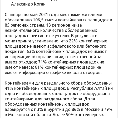
Александр Коган.
С января по май 2021 года местными жителями
обследовано 106,5 тысяч контейнерных площадок в
85 регионах страны. 13 регионов из-за
незначительного количества обследованных
площадок в рейтинге не учтены. В результате
мониторинга установлено, что 22% контейнерных
площадок не имеют асфальтового или бетонного
покрытия; 63% контейнерных площадок не имеют
информации об организации, ответственной за
вывоз отходов; 71% контейнерных площадок не
имеют навеса; 81% контейнерных площадок не
имеют информации о графике вывоза отходов.
Контейнерами для раздельного сбора оборудованы
41% контейнерных площадок. В Республике Алтай ни
одна из обследованных площадок не оборудована
контейнерами для раздельного сбора. Доля
оборудованных контейнерных площадок
варьируется от 3% в Бурятии до 86% в Москве и 79%
в Московской области. Более 50% контейнерных