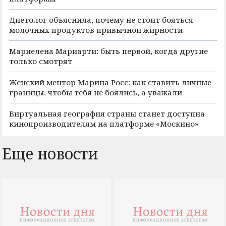
Диетолог объяснила, почему не стоит бояться
молочных продуктов привычной жирности
Мариелена Мариарти: быть первой, когда другие
только смотрят
Женский ментор Марина Росс: как ставить личные
границы, чтобы тебя не боялись, а уважали
Виртуальная география страны станет доступна
кинопроизводителям на платформе «Москино»
Еще новости