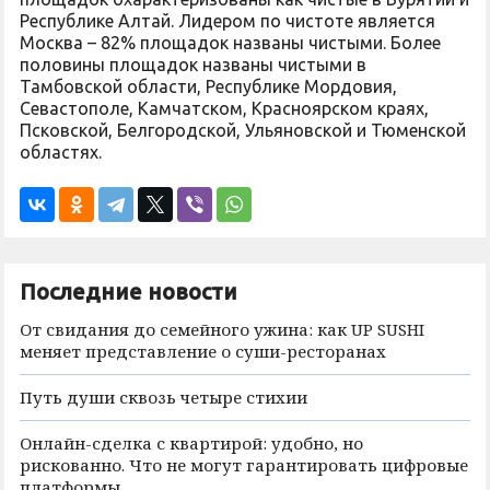
Республике Алтай. Лидером по чистоте является
Москва – 82% площадок названы чистыми. Более
половины площадок названы чистыми в
Тамбовской области, Республике Мордовия,
Севастополе, Камчатском, Красноярском краях,
Псковской, Белгородской, Ульяновской и Тюменской
областях.
Последние новости
От свидания до семейного ужина: как UP SUSHI
меняет представление о суши-ресторанах
Путь души сквозь четыре стихии
Онлайн-сделка с квартирой: удобно, но
рискованно. Что не могут гарантировать цифровые
платформы