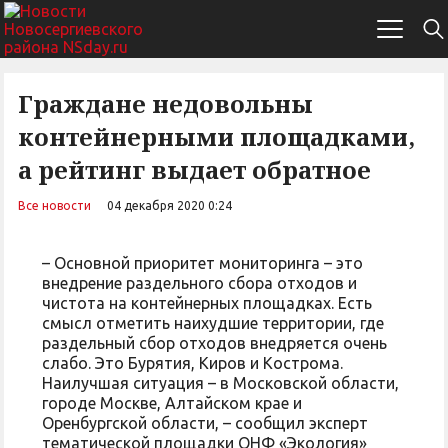
Граждане недовольны
контейнерными площадками,
а рейтинг выдает обратное
Все новости
04 декабря 2020 0:24
– Основной приоритет мониторинга – это
внедрение раздельного сбора отходов и
чистота на контейнерных площадках. Есть
смысл отметить наихудшие территории, где
раздельный сбор отходов внедряется очень
слабо. Это Бурятия, Киров и Кострома.
Наилучшая ситуация – в Московской области,
городе Москве, Алтайском крае и
Оренбургской области, – сообщил эксперт
тематической площадки ОНФ «Экология»