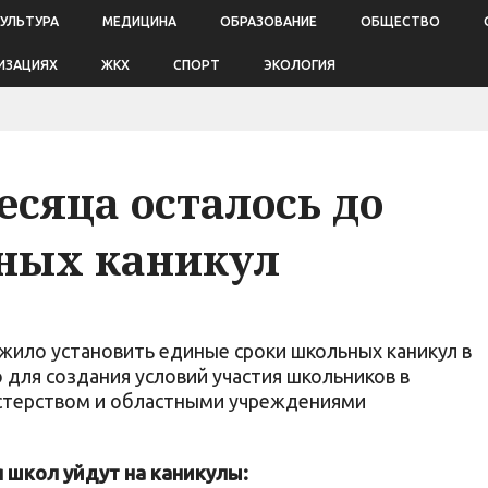
КУЛЬТУРА
МЕДИЦИНА
ОБРАЗОВАНИЕ
ОБЩЕСТВО
ИЗАЦИЯХ
ЖКХ
СПОРТ
ЭКОЛОГИЯ
есяца осталось до
ных каникул
ило установить единые сроки школьных каникул в
 для создания условий участия школьников в
стерством и областными учреждениями
 школ уйдут на каникулы: