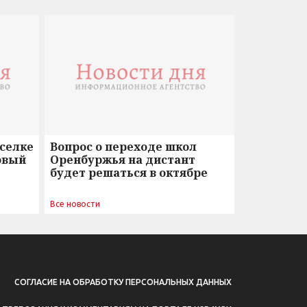
оселке
Вопрос о переходе школ
овый
Оренбуржья на дистант
будет решаться в октябре
Все новости
СОГЛАСИЕ НА ОБРАБОТКУ ПЕРСОНАЛЬНЫХ ДАННЫХ