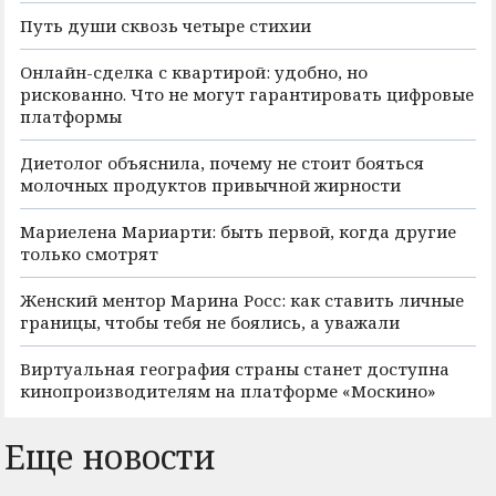
Путь души сквозь четыре стихии
Онлайн-сделка с квартирой: удобно, но
рискованно. Что не могут гарантировать цифровые
платформы
Диетолог объяснила, почему не стоит бояться
молочных продуктов привычной жирности
Мариелена Мариарти: быть первой, когда другие
только смотрят
Женский ментор Марина Росс: как ставить личные
границы, чтобы тебя не боялись, а уважали
Виртуальная география страны станет доступна
кинопроизводителям на платформе «Москино»
Еще новости