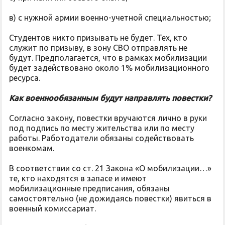
в) с нужной армии военно-учетной специальностью;
Студентов никто призывать не будет. Тех, кто
служит по призыву, в зону СВО отправлять не
будут. Предполагается, что в рамках мобилизации
будет задействовано около 1% мобилизационного
ресурса.
Как военнообязанным будут направлять повестки?
Согласно закону, повестки вручаются лично в руки
под подпись по месту жительства или по месту
работы. Работодатели обязаны содействовать
военкомам.
В соответствии со ст. 21 Закона «О мобилизации…»
те, кто находятся в запасе и имеют
мобилизационные предписания, обязаны
самостоятельно (не дожидаясь повестки) явиться в
военный комиссариат.