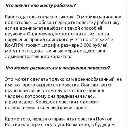
Что значит «по месту работы»?
Работодатель согласно закону «О мобилизационной
подготовке…» обязан передать повестку работнику,
если в военкомате выбрали такой способ её
вручения. Он, конечно, может отказаться, но за
нарушение правил воинского учета по статье 21.3
КоАП РФ грозит штраф в размере 3 000 рублей,
могут последовать и иные меры воздействия
административного характера.
Кто может расписаться в получении повестки?
Это может сделать только сам военнообязанный, на
имя которого выдаётся повестка. Она считается
врученной лишь в том случае, если ее принял
человек, которому она предназначалась,
и расписался. Корешок повестки подлежит
возвращению в военный комиссариат.
Кроме того, нельзя отправлять повестки Почтой
России или через Госуслуги. Возможно, в будущем