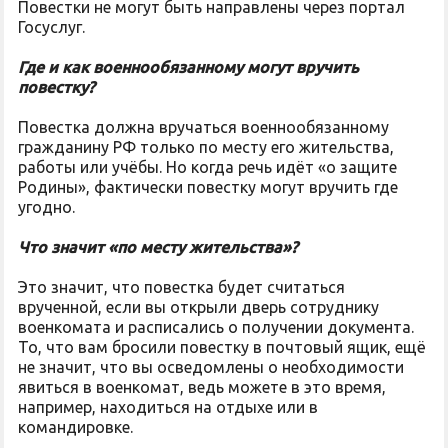
Повестки не могут быть направлены через портал
Госуслуг.
Где и как военнообязанному могут вручить
повестку?
Повестка должна вручаться военнообязанному
гражданину РФ только по месту его жительства,
работы или учёбы. Но когда речь идёт «о защите
Родины», фактически повестку могут вручить где
угодно.
Что значит «по месту жительства»?
Это значит, что повестка будет считаться
врученной, если вы открыли дверь сотруднику
военкомата и расписались о получении документа.
То, что вам бросили повестку в почтовый ящик, ещё
не значит, что вы осведомлены о необходимости
явиться в военкомат, ведь можете в это время,
например, находиться на отдыхе или в
командировке.