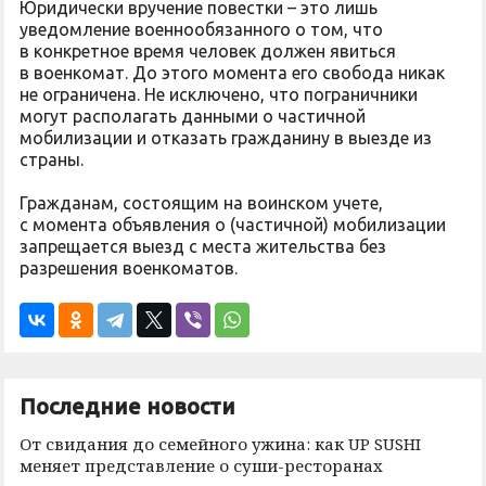
Юридически вручение повестки – это лишь
уведомление военнообязанного о том, что
в конкретное время человек должен явиться
в военкомат. До этого момента его свобода никак
не ограничена. Не исключено, что пограничники
могут располагать данными о частичной
мобилизации и отказать гражданину в выезде из
страны.
Гражданам, состоящим на воинском учете,
с момента объявления о (частичной) мобилизации
запрещается выезд с места жительства без
разрешения военкоматов.
Последние новости
От свидания до семейного ужина: как UP SUSHI
меняет представление о суши-ресторанах