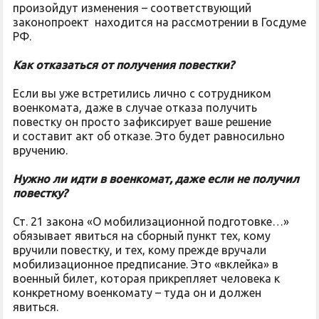
произойдут изменения – соответствующий
законопроект находится на рассмотрении в Госдуме
РФ.
Как отказаться от получения повестки?
Если вы уже встретились лично с сотрудником
военкомата, даже в случае отказа получить
повестку он просто зафиксирует ваше решение
и составит акт об отказе. Это будет равносильно
вручению.
Нужно ли идти в военкомат, даже если не получил
повестку?
Ст. 21 закона «О мобилизационной подготовке…»
обязывает явиться на сборный пункт тех, кому
вручили повестку, и тех, кому прежде вручали
мобилизационное предписание. Это «вклейка» в
военный билет, которая прикрепляет человека к
конкретному военкомату – туда он и должен
явиться.