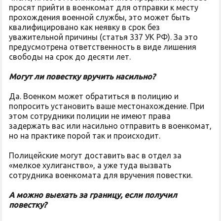
просят прийти в военкомат для отправки к месту
прохождения военной службы, это может быть
квалифицировано как неявку в срок без
уважительной причины (статья 337 УК РФ). За это
предусмотрена ответственность в виде лишения
свободы на срок до десяти лет.
Могут ли повестку вручить насильно?
Да. Военком может обратиться в полицию и
попросить установить ваше местонахождение. При
этом сотрудники полиции не имеют права
задержать вас или насильно отправить в военкомат,
но на практике порой так и происходит.
Полицейские могут доставить вас в отдел за
«мелкое хулиганство», а уже туда вызвать
сотрудника военкомата для вручения повестки.
А можно выехать за границу, если получил
повестку?