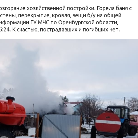
озгорание хозяйственной постройки. Горела баня с
стены, перекрытие, кровля, вещи б/у на общей
нформации ГУ МЧС по Оренбургской области,
:24. К счастью, пострадавших и погибших нет.