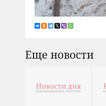
Еще новости