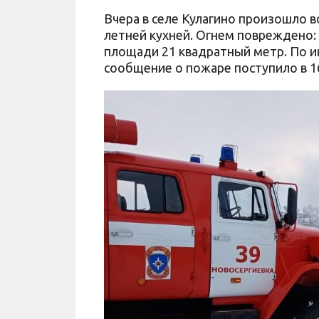
Вчера в селе Кулагино произошло в
летней кухней. Огнем повреждено: 
площади 21 квадратный метр. По и
сообщение о пожаре поступило в 16