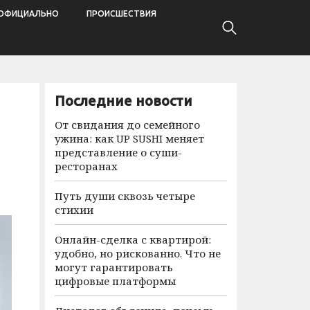
ОФИЦИАЛЬНО
ПРОИСШЕСТВИЯ
Последние новости
От свидания до семейного
ужина: как UP SUSHI меняет
представление о суши-
ресторанах
Путь души сквозь четыре
стихии
Онлайн-сделка с квартирой:
удобно, но рискованно. Что не
могут гарантировать
цифровые платформы