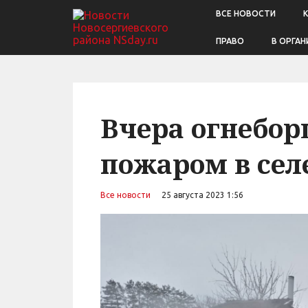
ВСЕ НОВОСТИ
ПРАВО
В ОРГАН
Вчера огнебор
пожаром в сел
Все новости
25 августа 2023 1:56