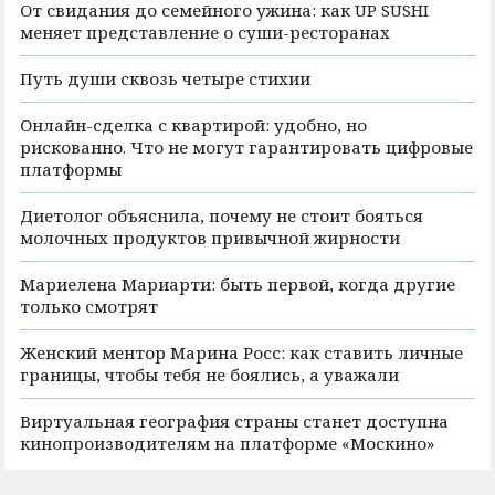
От свидания до семейного ужина: как UP SUSHI
меняет представление о суши-ресторанах
Путь души сквозь четыре стихии
Онлайн-сделка с квартирой: удобно, но
рискованно. Что не могут гарантировать цифровые
платформы
Диетолог объяснила, почему не стоит бояться
молочных продуктов привычной жирности
Мариелена Мариарти: быть первой, когда другие
только смотрят
Женский ментор Марина Росс: как ставить личные
границы, чтобы тебя не боялись, а уважали
Виртуальная география страны станет доступна
кинопроизводителям на платформе «Москино»