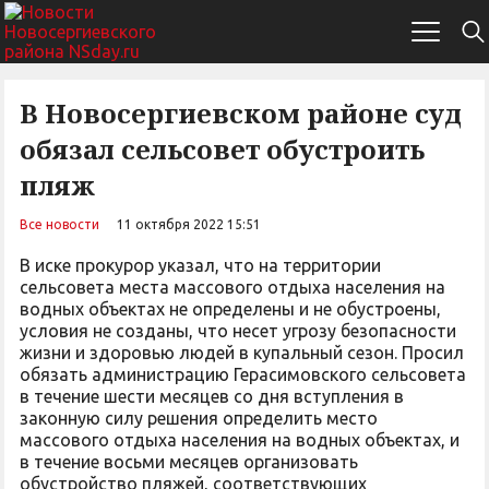
В Новосергиевском районе суд
обязал сельсовет обустроить
пляж
Все новости
11 октября 2022 15:51
В иске прокурор указал, что на территории
сельсовета места массового отдыха населения на
водных объектах не определены и не обустроены,
условия не созданы, что несет угрозу безопасности
жизни и здоровью людей в купальный сезон. Просил
обязать администрацию Герасимовского сельсовета
в течение шести месяцев со дня вступления в
законную силу решения определить место
массового отдыха населения на водных объектах, и
в течение восьми месяцев организовать
обустройство пляжей, соответствующих