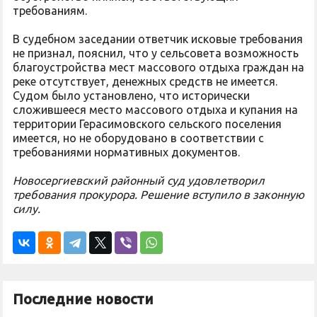
требованиям.
В судебном заседании ответчик исковые требования
не признал, пояснил, что у сельсовета возможность
благоустройства мест массового отдыха граждан на
реке отсутствует, денежных средств не имеется.
Судом было установлено, что исторически
сложившееся место массового отдыха и купания на
территории Герасимовского сельского поселения
имеется, но не оборудовано в соответствии с
требованиями нормативных документов.
Новосергиевский районный суд удовлетворил
требования прокурора. Решение вступило в законную
силу.
Последние новости