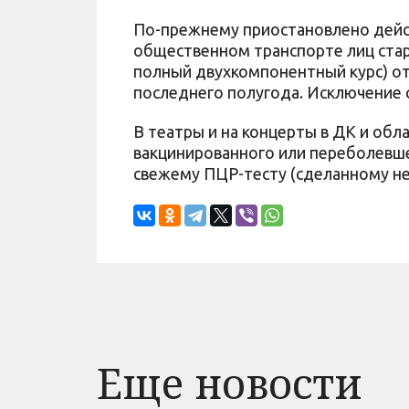
По-прежнему приостановлено дейст
общественном транспорте лиц стар
полный двухкомпонентный курс) от
последнего полугода. Исключение
В театры и на концерты в ДК и об
вакцинированного или переболевше
свежему ПЦР-тесту (сделанному не 
Еще новости