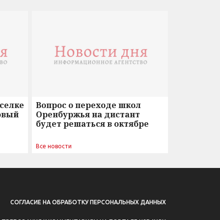
оселке
Вопрос о переходе школ
овый
Оренбуржья на дистант
будет решаться в октябре
Все новости
СОГЛАСИЕ НА ОБРАБОТКУ ПЕРСОНАЛЬНЫХ ДАННЫХ