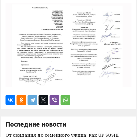
Последние новости
От свидания до семейного ужина: как UP SUSHI