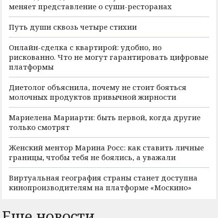
меняет представление о суши-ресторанах
Путь души сквозь четыре стихии
Онлайн-сделка с квартирой: удобно, но
рискованно. Что не могут гарантировать цифровые
платформы
Диетолог объяснила, почему не стоит бояться
молочных продуктов привычной жирности
Мариелена Мариарти: быть первой, когда другие
только смотрят
Женский ментор Марина Росс: как ставить личные
границы, чтобы тебя не боялись, а уважали
Виртуальная география страны станет доступна
кинопроизводителям на платформе «Москино»
Еще новости