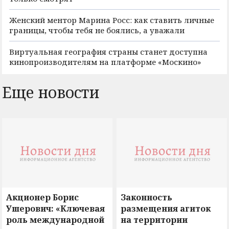
Женский ментор Марина Росс: как ставить личные
границы, чтобы тебя не боялись, а уважали
Виртуальная география страны станет доступна
кинопроизводителям на платформе «Москино»
Еще новости
Акционер Борис
Законность
Ушерович: «Ключевая
размещения агиток
роль международной
на территории