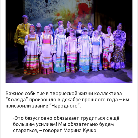
Важное событие в творческой жизни коллектива
“Коляда” произошло в декабре прошлого года – им
присвоили звание “Народного”.
-Это безусловно обязывает трудиться с ещё
большим усилием! Мы обязательно будем
стараться, – говорит Марина Кучко.