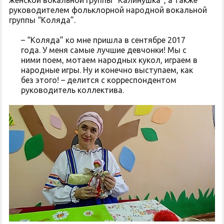
руководителем фольклорной народной вокальной
группы “Коляда”.
– “Коляда” ко мне пришла в сентябре 2017
года. У меня самые лучшие девчонки! Мы с
ними поем, мотаем народных кукол, играем в
народные игры. Ну и конечно выступаем, как
без этого! – делится с корреспондентом
руководитель коллектива.