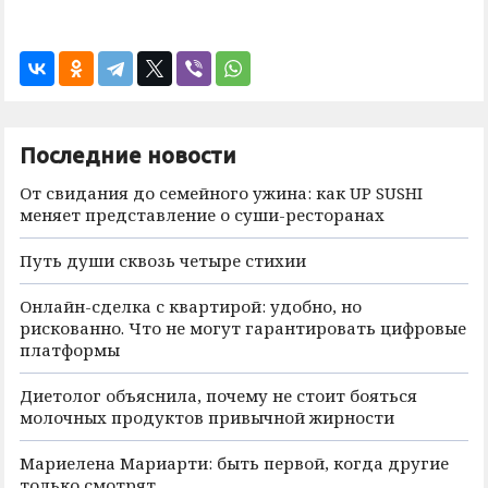
Последние новости
От свидания до семейного ужина: как UP SUSHI
меняет представление о суши-ресторанах
Путь души сквозь четыре стихии
Онлайн-сделка с квартирой: удобно, но
рискованно. Что не могут гарантировать цифровые
платформы
Диетолог объяснила, почему не стоит бояться
молочных продуктов привычной жирности
Мариелена Мариарти: быть первой, когда другие
только смотрят