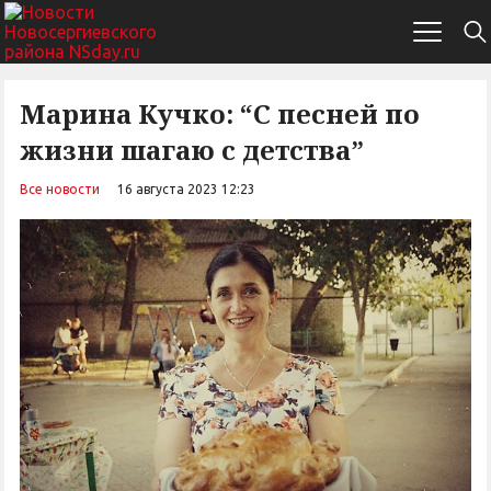
Марина Кучко: “С песней по
жизни шагаю с детства”
Все новости
16 августа 2023 12:23