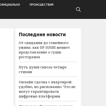
ОФИЦИАЛЬНО
ПРОИСШЕСТВИЯ
Последние новости
От свидания до семейного
ужина: как UP SUSHI меняет
представление о суши-
ресторанах
Путь души сквозь четыре
стихии
Онлайн-сделка с квартирой:
удобно, но рискованно. Что не
могут гарантировать
цифровые платформы