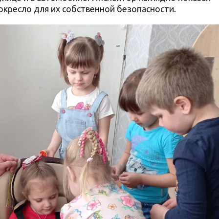
окресло для их собственной безопасности.