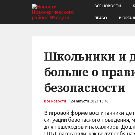
ВСЕ НОВОСТИ
ПРАВО
В ОРГАН
Школьники и 
больше о прав
безопасности
Все новости
24 августа 2023 16:43
В игровой форме воспитанники дет
ситуации безопасного поведения, 
для пешеходов и пассажиров. Дошк
ПДД, рассказали, как ведут себя на