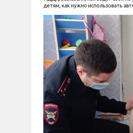
детям, как нужно использовать авт