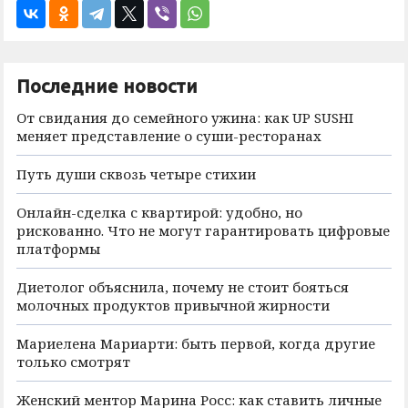
Последние новости
От свидания до семейного ужина: как UP SUSHI
меняет представление о суши-ресторанах
Путь души сквозь четыре стихии
Онлайн-сделка с квартирой: удобно, но
рискованно. Что не могут гарантировать цифровые
платформы
Диетолог объяснила, почему не стоит бояться
молочных продуктов привычной жирности
Мариелена Мариарти: быть первой, когда другие
только смотрят
Женский ментор Марина Росс: как ставить личные