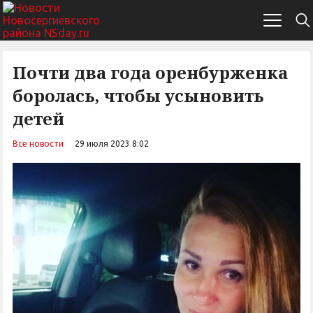
Почти два года оренбурженка
боролась, чтобы усыновить
детей
Все новости
29 июля 2023 8:02