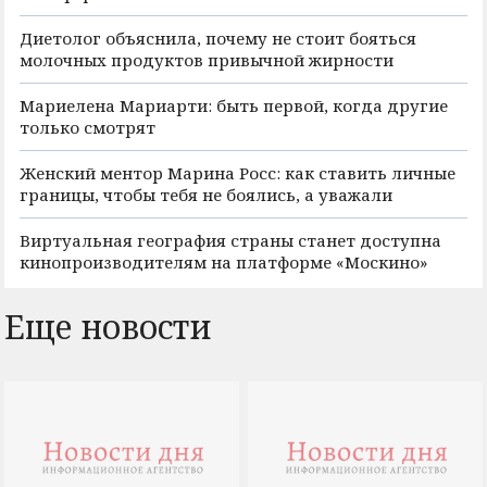
Диетолог объяснила, почему не стоит бояться
молочных продуктов привычной жирности
Мариелена Мариарти: быть первой, когда другие
только смотрят
Женский ментор Марина Росс: как ставить личные
границы, чтобы тебя не боялись, а уважали
Виртуальная география страны станет доступна
кинопроизводителям на платформе «Москино»
Еще новости