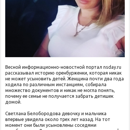
Весной информационно-новостной портал nsday.ru
рассказывал историю оренбурженки, которая никак
не может усыновить детей. Женщина почти два года
ходила по различным инстанциям, собирала
множество документов и никак не могла понять,
почему ее семье не получается забрать детишек
домой.
Светлана Белобородова девочку и мальчика
впервые увидела около трех лет назад. На тот
момент они были усыновлены соседями