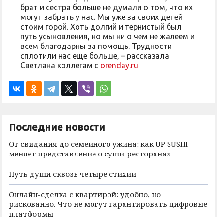
брат и сестра больше не думали о том, что их
могут забрать у нас. Мы уже за своих детей
стоим горой. Хоть долгий и тернистый был
путь усыновления, но мы ни о чем не жалеем и
всем благодарны за помощь. Трудности
сплотили нас еще больше, – рассказала
Светлана коллегам с
orenday.ru.
Последние новости
От свидания до семейного ужина: как UP SUSHI
меняет представление о суши-ресторанах
Путь души сквозь четыре стихии
Онлайн-сделка с квартирой: удобно, но
рискованно. Что не могут гарантировать цифровые
платформы