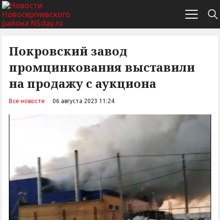
Покровский завод
промцинкования выставили
на продажу с аукциона
Все новости
06 августа 2023 11:24