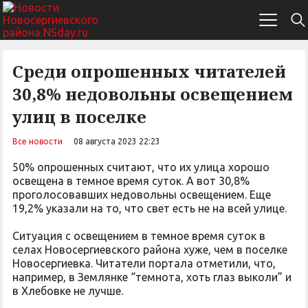
Среди опрошенных читателей
30,8% недовольны освещением
улиц в поселке
Все новости
08 августа 2023 22:23
50% опрошенных считают, что их улица хорошо
освещена в темное время суток. А вот 30,8%
проголосовавших недовольны освещением. Еще
19,2% указали на то, что свет есть не на всей улице.
Ситуация с освещением в темное время суток в
селах Новосергиевского района хуже, чем в поселке
Новосергиевка. Читатели портала отметили, что,
например, в Землянке “темнота, хоть глаз выколи” и
в Хлебовке не лучше.