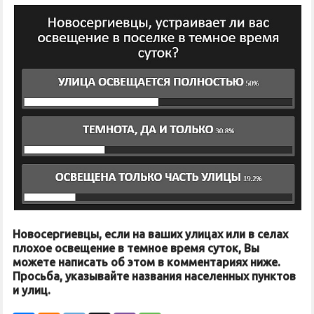
Новосергиевцы, если на ваших улицах или в селах
плохое освещение в темное время суток, Вы
можете написать об этом в комментариях ниже.
Просьба, указывайте названия населенных пунктов
и улиц.