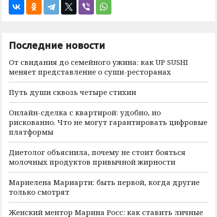
Последние новости
От свидания до семейного ужина: как UP SUSHI
меняет представление о суши-ресторанах
Путь души сквозь четыре стихии
Онлайн-сделка с квартирой: удобно, но
рискованно. Что не могут гарантировать цифровые
платформы
Диетолог объяснила, почему не стоит бояться
молочных продуктов привычной жирности
Мариелена Мариарти: быть первой, когда другие
только смотрят
Женский ментор Марина Росс: как ставить личные