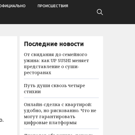
ОФИЦИАЛЬНО
ПРОИСШЕСТВИЯ
Последние новости
От свидания до семейного
ужина: как UP SUSHI меняет
представление о суши-
ресторанах
Путь души сквозь четыре
стихии
Онлайн-сделка с квартирой:
удобно, но рискованно. Что не
могут гарантировать
ю.
цифровые платформы