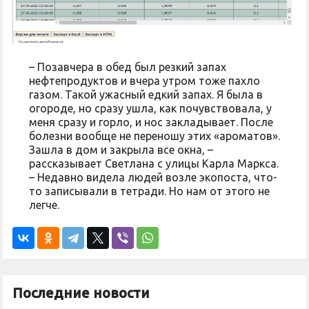
– Позавчера в обед был резкий запах
нефтепродуктов и вчера утром тоже пахло
газом. Такой ужасный едкий запах. Я была в
огороде, но сразу ушла, как почувствовала, у
меня сразу и горло, и нос закладывает. После
болезни вообще не переношу этих «ароматов».
Зашла в дом и закрыла все окна, –
рассказывает Светлана с улицы Карла Маркса.
– Недавно видела людей возле экопоста, что-
то записывали в тетради. Но нам от этого не
легче.
Последние новости