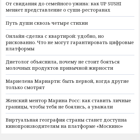
От свидания до семейного ужина: как UP SUSHI
меняет представление о суши-ресторанах
Путь души сквозь четыре стихии
Онлайн-сделка с квартирой: удобно, но
рискованно. Что не могут гарантировать цифровые
платформы
Диетолог объяснила, почему не стоит бояться
молочных продуктов привычной жирности
Мариелена Мариарти: быть первой, когда другие
только смотрят
Женский ментор Марина Росс: как ставить личные
границы, чтобы тебя не боялись, а уважали
Виртуальная география страны станет доступна
кинопроизводителям на платформе «Москино»