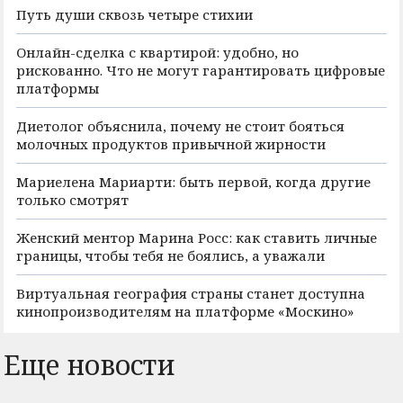
Путь души сквозь четыре стихии
Онлайн-сделка с квартирой: удобно, но
рискованно. Что не могут гарантировать цифровые
платформы
Диетолог объяснила, почему не стоит бояться
молочных продуктов привычной жирности
Мариелена Мариарти: быть первой, когда другие
только смотрят
Женский ментор Марина Росс: как ставить личные
границы, чтобы тебя не боялись, а уважали
Виртуальная география страны станет доступна
кинопроизводителям на платформе «Москино»
Еще новости