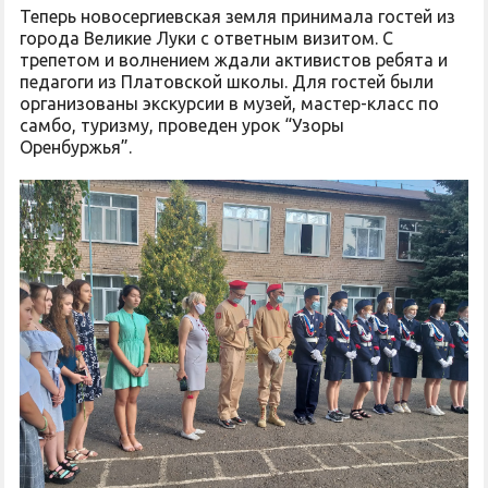
Теперь новосергиевская земля принимала гостей из
города Великие Луки с ответным визитом. С
трепетом и волнением ждали активистов ребята и
педагоги из Платовской школы. Для гостей были
организованы экскурсии в музей, мастер-класс по
самбо, туризму, проведен урок “Узоры
Оренбуржья”.