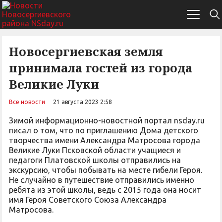
Новосергиевская земля
принимала гостей из города
Великие Луки
Все новости
21 августа 2023 2:58
Зимой информационно-новостной портал nsday.ru
писал о том, что по приглашению Дома детского
творчества имени Александра Матросова города
Великие Луки Псковской области учащиеся и
педагоги Платовской школы отправились на
экскурсию, чтобы побывать на месте гибели Героя.
Не случайно в путешествие отправились именно
ребята из этой школы, ведь с 2015 года она носит
имя Героя Советского Союза Александра
Матросова.