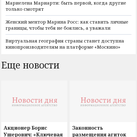
Мариелена Мариарти: быть первой, когда другие
только смотрят
Женский ментор Марина Росс: как ставить личные
границы, чтобы тебя не боялись, а уважали
Виртуальная география страны станет доступна
кинопроизводителям на платформе «Москино»
Еще новости
Акционер Борис
Законность
Ушерович: «Ключевая
размещения агиток