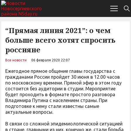
“Прямая линия 2021”: о чем
больше всего хотят спросить
россияне
Все новости
06 февраля 2020 22:07
Ежегодное прямое общение главы государства с
гражданами России пройдет 30 июня в 12.00 часов
по московскому времени. Прямой эфир в этом году
состоится без аудитории в студии. Мероприятие
будет проходить в формате простого разговора
Владимира Путина с населением страны. При
подготовке к нему стали известны самые
актуальные вопросы.
В связи со сложной эпидемиологической ситуацией
в стране, главными из них, конечно же, стали борьба