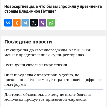
Новосергиевцы, а что бы вы спросили у президента
страны Владимира Путина?
Последние новости
От свидания до семейного ужина: как UP SUSHI
меняет представление о суши-ресторанах
Путь души сквозь четыре стихии
Онлайн-сделка с квартирой: удобно, но
рискованно. Что не могут гарантировать цифровые
платформы
Диетолог объяснила, почему не стоит бояться
молочных продуктов привычной жирности