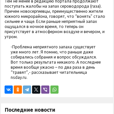
Тем не менее в редакцию портала продолжают
поступать жалобы на запах сероводорода (газа).
Причем новосергиевцы, преимущественно жители
южного микрорайона, говорят, что “вонять” стало
сильнее и чаще. Если раньше неприятный запах
ощущался в ночное время, то теперь он
присутствует в атмосферном воздухе и вечером, и
утром.
-Проблема неприятного запаха существует
уже много лет. Я помню, что раньше даже
собирались собрания и вопрос обсуждался.
Вот только результата никакого. А последнее
время вообще ужасно – по два раза в день
“травят”,- рассказывает читательница
nsday.ru.
Последние новости