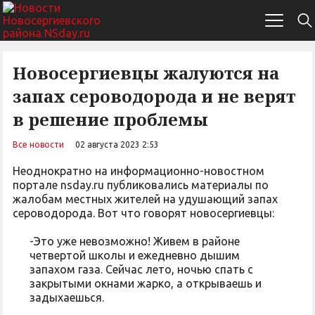
Новосергиевцы жалуются на
запах сероводорода и не верят
в решение проблемы
Все новости
02 августа 2023 2:53
Неоднократно на информационно-новостном
портале nsday.ru публиковались материалы по
жалобам местных жителей на удушающий запах
сероводорода. Вот что говорят новосергиевцы:
-Это уже невозможно! Живем в районе
четвертой школы и ежедневно дышим
запахом газа. Сейчас лето, ночью спать с
закрытыми окнами жарко, а открываешь и
задыхаешься.