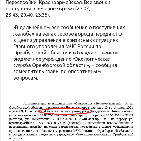
Перестройки, Красноармейская. Все звонки
поступали в вечернее время (23:02,
23:43, 20:40, 23:35).
-В дальнейшем все сообщения о поступивших
жалобах на запах сероводорода передаются
в Центр управления в кризисных ситуациях
Главного управления МЧС России по
Оренбургской области и в Государственное
бюджетное учреждение «Экологическая
служба Оренбургской области», – сообщил
заместитель главы по оперативным
вопросам.