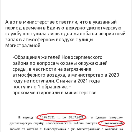
А вот в министерстве ответили, что в указанный
период времени в Единую дежурно-диспетчерскую
службу поступила лишь одна жалоба на неприятный
запах в атмосферном воздухе с улицы
Магистральной.
-Обращения жителей Новосергиевского
района по вопросам охраны окружающей
среды, в частности на загрязнение
атмосферного воздуха, в министерство в 2020
году не поступали. С начала 2021 года
поступило 1 обращение, –
прокомментировали в министерстве.