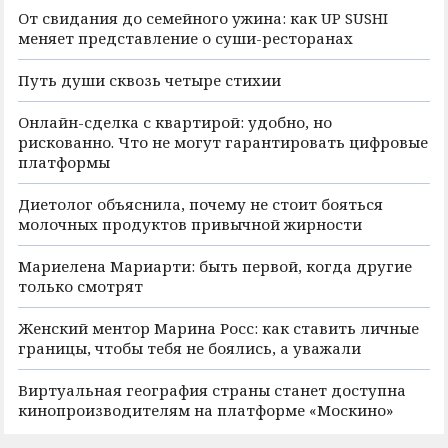
От свидания до семейного ужина: как UP SUSHI
меняет представление о суши-ресторанах
Путь души сквозь четыре стихии
Онлайн-сделка с квартирой: удобно, но
рискованно. Что не могут гарантировать цифровые
платформы
Диетолог объяснила, почему не стоит бояться
молочных продуктов привычной жирности
Мариелена Мариарти: быть первой, когда другие
только смотрят
Женский ментор Марина Росс: как ставить личные
границы, чтобы тебя не боялись, а уважали
Виртуальная география страны станет доступна
кинопроизводителям на платформе «Москино»