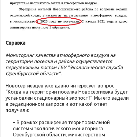
Справка
Мониторинг качества атмосферного воздуха на
территории поселка и района осуществляется
передвижным постом ГБУ “Экологическая служба
Оренбургской области”.
Новосергиевцев уже давно интересует вопрос:
“Когда на территории поселка Новосергиевка будет
установлен стационарный экопост?” Мы его задали
в редакционном запросе и вот какой ответ
получили:
– В рамках расширения территориальной
системы экологического мониторинга
Оренбургской области, министерством