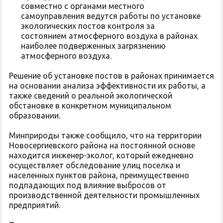
совместно с органами местного
самоуправления ведутся работы по установке
экологических постов контроля за
состоянием атмосферного воздуха в районах
наиболее подверженных загрязнению
атмосферного воздуха.
Решение об установке постов в районах принимается
на основании анализа эффективности их работы, а
также сведений о реальной экологической
обстановке в конкретном муниципальном
образовании.
Минприроды также сообщило, что на территории
Новосергиевского района на постоянной основе
находится инженер-эколог, который ежедневно
осуществляет обследование улиц поселка и
населенных пунктов района, преимущественно
подпадающих под влияние выбросов от
производственной деятельности промышленных
предприятий.