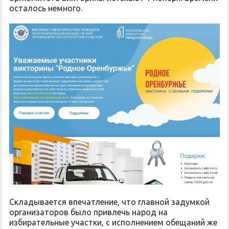
осталось немного.
Складывается впечатление, что главной задумкой
организаторов было привлечь народ на
избирательные участки, с исполнением обещаний же