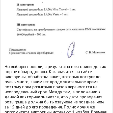
Но выборы прошли, а результаты викторины до сих
пор не обнародованы. Как значится на сайте
викторины, обработка анкет, которых поступило
очень много, занимает продолжительное время,
поэтому пока розыгрыш призов переносится на
неопределенный срок. Между тем, в положении к
данной викторине значится, что дата проведения
розыгрыша должна быть озвучена не позднее, чем
за 15 дней до его проведения. Полномочия же
оргкомитета викторины истекают 1 ноября. Времени