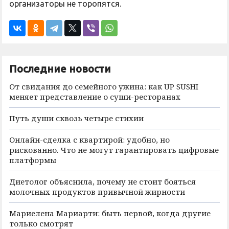
организаторы не торопятся.
Последние новости
От свидания до семейного ужина: как UP SUSHI
меняет представление о суши-ресторанах
Путь души сквозь четыре стихии
Онлайн-сделка с квартирой: удобно, но
рискованно. Что не могут гарантировать цифровые
платформы
Диетолог объяснила, почему не стоит бояться
молочных продуктов привычной жирности
Мариелена Мариарти: быть первой, когда другие
только смотрят