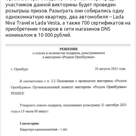
участников данной викторины будет проведен
розыгрыш призов. Разыграть они собирались одну
однокомнатную квартиру, два автомобиля – Lada
Niva Travel и Lada Vesta, а также 700 сертификатов на
приобретение товаров в сети магазинов DNS
номиналом в 10 000 рублей.