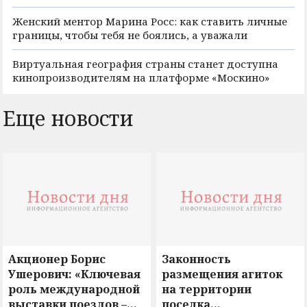
Женский ментор Марина Росс: как ставить личные
границы, чтобы тебя не боялись, а уважали
Виртуальная география страны станет доступна
кинопроизводителям на платформе «Москино»
Еще новости
Акционер Борис
Законность
Ушерович: «Ключевая
размещения агиток
роль международной
на территории
выставки поездов –
поселка