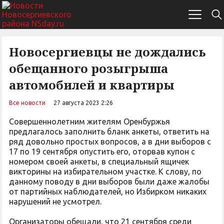
Новосергиевцы не дождались
обещанного розыгрыша
автомобилей и квартиры
Все новости
27 августа 2023 2:26
Совершеннолетним жителям Оренбуржья
предлагалось заполнить бланк анкеты, ответить на
ряд довольно простых вопросов, а в дни выборов с
17 по 19 сентября опустить его, оторвав купон с
номером своей анкеты, в специальный ящичек
викторины на избирательном участке. К слову, по
данному поводу в дни выборов были даже жалобы
от партийных наблюдателей, но Избирком никаких
нарушений не усмотрел.
Организаторы обещали, что 21 сентября среди