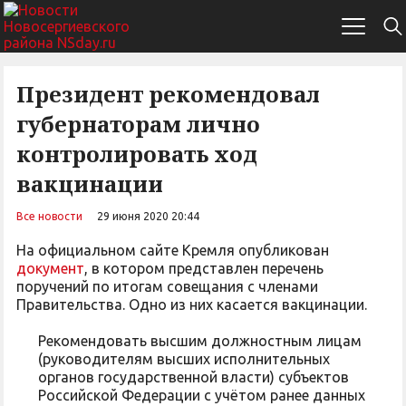
Президент рекомендовал
губернаторам лично
контролировать ход
вакцинации
Все новости
29 июня 2020 20:44
На официальном сайте Кремля опубликован
документ
, в котором представлен перечень
поручений по итогам совещания с членами
Правительства. Одно из них касается вакцинации.
Рекомендовать высшим должностным лицам
(руководителям высших исполнительных
органов государственной власти) субъектов
Российской Федерации с учётом ранее данных