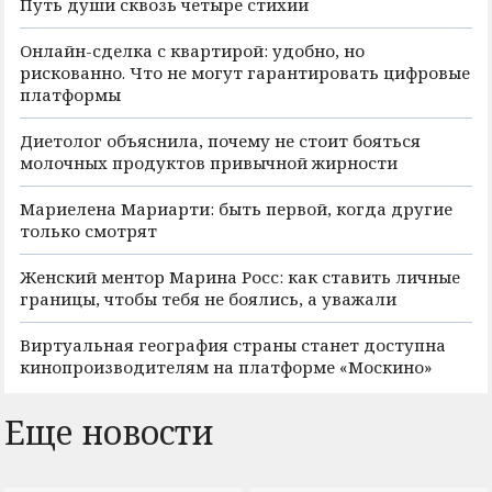
Путь души сквозь четыре стихии
Онлайн-сделка с квартирой: удобно, но
рискованно. Что не могут гарантировать цифровые
платформы
Диетолог объяснила, почему не стоит бояться
молочных продуктов привычной жирности
Мариелена Мариарти: быть первой, когда другие
только смотрят
Женский ментор Марина Росс: как ставить личные
границы, чтобы тебя не боялись, а уважали
Виртуальная география страны станет доступна
кинопроизводителям на платформе «Москино»
Еще новости