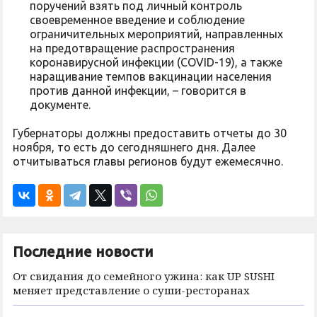
поручений взять под личный контроль
своевременное введение и соблюдение
ограничительных мероприятий, направленных
на предотвращение распространения
коронавирусной инфекции (COVID-19), а также
наращивание темпов вакцинации населения
против данной инфекции, – говорится в
документе.
Губернаторы должны предоставить отчеты до 30
ноября, то есть до сегодняшнего дня. Далее
отчитываться главы регионов будут ежемесячно.
Последние новости
От свидания до семейного ужина: как UP SUSHI
меняет представление о суши-ресторанах