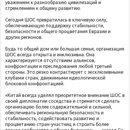
уважением к разнообразию цивилизаций и
стремлением к общему развитию.
Сегодня ШОС превратилась в ключевую силу,
обеспечивающую поддержку стабильности,
безопасности и общего процветания Евразии и
других регионов.
Будь то общий дом или большая семья, организация
ШОС всегда открыта и инклюзивна. Она
характеризуется отсутствием альянсов,
конфронтации и преследования любой третьей
стороны. Это резко контрастирует с эксклюзивными
клубами стран, движимыми идеологической
блоковой конфронтацией.
«Китай всегда уделял приоритетное внимание ШОС в
своей дипломатии соседства и стремится сделать
организацию более содержательной и сильной,
обеспечивать региональную безопасность и
стабильность, содействовать развитию и
процветанию стран-участниц и строить более