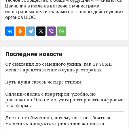
тесное сообщество с общим будущим», — сказал Си
Цзиньпин в июле на встрече с министрами
иностранных дел и главами постоянно действующих
органов ШОС.
Последние новости
От свидания до семейного ужина: как UP SUSHI
меняет представление о суши-ресторанах
Путь души сквозь четыре стихии
Онлайн-сделка с квартирой: удобно, но
рискованно. Что не могут гарантировать цифровые
платформы
Диетолог объяснила, почему не стоит бояться
молочных продуктов привычной жирности