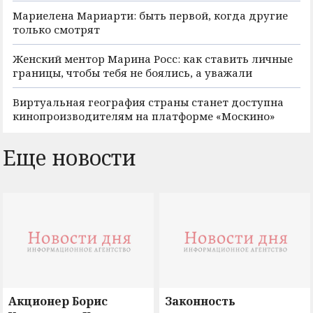
Мариелена Мариарти: быть первой, когда другие
только смотрят
Женский ментор Марина Росс: как ставить личные
границы, чтобы тебя не боялись, а уважали
Виртуальная география страны станет доступна
кинопроизводителям на платформе «Москино»
Еще новости
Акционер Борис
Законность