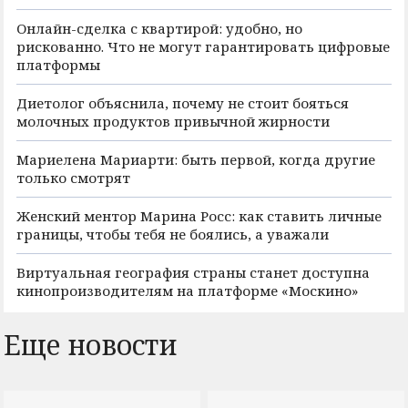
Онлайн-сделка с квартирой: удобно, но
рискованно. Что не могут гарантировать цифровые
платформы
Диетолог объяснила, почему не стоит бояться
молочных продуктов привычной жирности
Мариелена Мариарти: быть первой, когда другие
только смотрят
Женский ментор Марина Росс: как ставить личные
границы, чтобы тебя не боялись, а уважали
Виртуальная география страны станет доступна
кинопроизводителям на платформе «Москино»
Еще новости