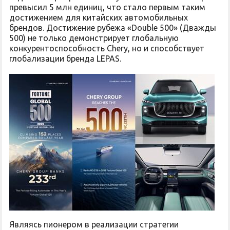
превысил 5 млн единиц, что стало первым таким
достижением для китайских автомобильных
брендов. Достижение рубежа «Double 500» (Дважды
500) не только демонстрирует глобальную
конкурентоспособность Chery, но и способствует
глобализации бренда LEPAS.
Являясь пионером в реализации стратегии