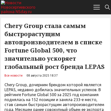
Chery Group стала самым
быстрорастущим
автопроизводителем в списке
Fortune Global 500, что
значительно ускоряет
глобальный рост бренда LEPAS
Все новости
08 августа 2025 18:37
Chery Group, дочерним брендом которой является
LEPAS, недавно добилась значительных успехов. В
рейтинге Fortune Global 500 за 2025 год компания
поднялась на 152 позиции и заняла 233-е место,
став самым быстрорастущим автопроизводителем
года. Месяцем ранее совокупный объем ее экспорта