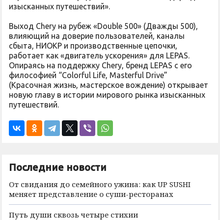
изысканных путешествий».
Выход Chery на рубеж «Double 500» (Дважды 500),
влияющий на доверие пользователей, каналы
сбыта, НИОКР и производственные цепочки,
работает как «двигатель ускорения» для LEPAS.
Опираясь на поддержку Chery, бренд LEPAS с его
философией “Colorful Life, Masterful Drive”
(Красочная жизнь, мастерское вождение) открывает
новую главу в истории мирового рынка изысканных
путешествий.
Последние новости
От свидания до семейного ужина: как UP SUSHI
меняет представление о суши-ресторанах
Путь души сквозь четыре стихии