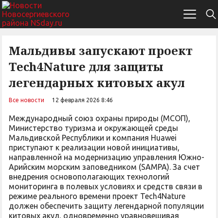
Мальдивы запускают проект
Tech4Nature для защиты
легендарных китовых акул
Все новости
12 февраля 2026 8:46
Международный союз охраны природы (МСОП),
Министерство туризма и окружающей среды
Мальдивской Республики и компания Huawei
приступают к реализации новой инициативы,
направленной на модернизацию управления Южно-
Арийским морским заповедником (SAMPA). За счет
внедрения основополагающих технологий
мониторинга в полевых условиях и средств связи в
режиме реального времени проект Tech4Nature
должен обеспечить защиту легендарной популяции
китовых акул, одновременно уравновешивая