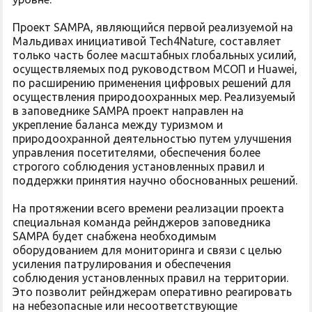
Проект SAMPA, являющийся первой реализуемой на
Мальдивах инициативой Tech4Nature, составляет
только часть более масштабных глобальных усилий,
осуществляемых под руководством МСОП и Huawei,
по расширению применения цифровых решений для
осуществления природоохранных мер. Реализуемый
в заповеднике SAMPA проект направлен на
укрепление баланса между туризмом и
природоохранной деятельностью путем улучшения
управления посетителями, обеспечения более
строгого соблюдения установленных правил и
поддержки принятия научно обоснованных решений.
На протяжении всего времени реализации проекта
специальная команда рейнджеров заповедника
SAMPA будет снабжена необходимым
оборудованием для мониторинга и связи с целью
усиления патрулирования и обеспечения
соблюдения установленных правил на территории.
Это позволит рейнджерам оперативно реагировать
на небезопасные или несоответствующие