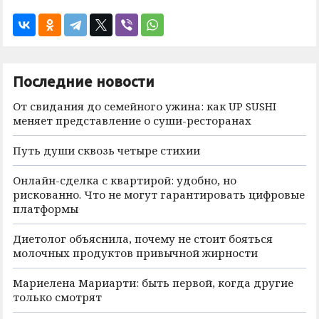
Последние новости
От свидания до семейного ужина: как UP SUSHI
меняет представление о суши-ресторанах
Путь души сквозь четыре стихии
Онлайн-сделка с квартирой: удобно, но
рискованно. Что не могут гарантировать цифровые
платформы
Диетолог объяснила, почему не стоит бояться
молочных продуктов привычной жирности
Мариелена Мариарти: быть первой, когда другие
только смотрят