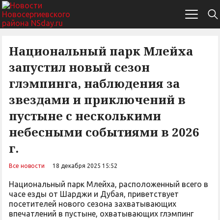
Национальный парк Млейха
запустил новый сезон
глэмпинга, наблюдения за
звездами и приключений в
пустыне с несколькими
небесными событиями в 2026
г.
Все новости
18 декабря 2025 15:52
Национальный парк Млейха, расположенный всего в
часе езды от Шарджи и Дубая, приветствует
посетителей нового сезона захватывающих
впечатлений в пустыне, охватывающих глэмпинг