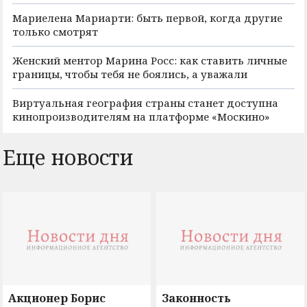
Мариелена Мариарти: быть первой, когда другие
только смотрят
Женский ментор Марина Росс: как ставить личные
границы, чтобы тебя не боялись, а уважали
Виртуальная география страны станет доступна
кинопроизводителям на платформе «Москино»
Еще новости
Акционер Борис
Законность