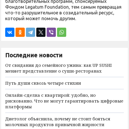
благотворительных программ, спонсируемых
Фондом Legatum Foundation, тем самым превращая
что-то разрушительное в созидательный ресурс,
который может помочь другим.
Последние новости
От свидания до семейного ужина: как UP SUSHI
меняет представление о суши-ресторанах
Путь души сквозь четыре стихии
Онлайн-сделка с квартирой: удобно, но
рискованно. Что не могут гарантировать цифровые
платформы
Диетолог объяснила, почему не стоит бояться
молочных продуктов привычной жирности