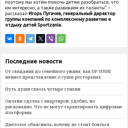
поэтому мы хотим помочь детям разобраться, что
им интересно, а также развиваем их таланты” –
рассказал
Игорь Пугачев, генеральный директор
группы компаний по комплексному развитию и
отдыху детей Sportzania.
Последние новости
От свидания до семейного ужина: как UP SUSHI
меняет представление о суши-ресторанах
Путь души сквозь четыре стихии
Онлайн-сделка с квартирой: удобно, но
рискованно. Что не могут гарантировать цифровые
платформы
Диетолог объяснила, почему не стоит бояться