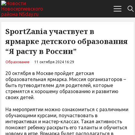
SportZania участвует в
ярмарке детского образования
“Я расту в России”
Образование
11 октября 2024 16:29
20 октября в Москве пройдет детская
образовательная ярмарка. Миссия организаторов –
быть путеводителем для родителей, которые
стремятся к хорошему образованию и развитию
своих детей.
На мероприятии можно ознакомиться с различными
обучающими курсами, поучаствовать в
интерактивах и мастер-классах. Такая активность
поможет ребенку раскрыть его таланты и обучиться
новому в игре. Ярмарка будет располагаться в