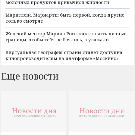
молочных продуктов привычной жирности
Мариелена Мариарти: быть первой, когда другие
только смотрят
Женский ментор Марина Росс: как ставить личные
границы, чтобы тебя не боялись, а уважали
Виртуальная география страны станет доступна
кинопроизводителям на платформе «Москино»
Еще новости