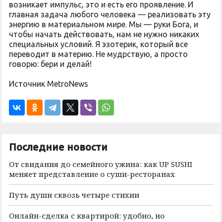
возникает импульс, это и есть его проявление. И
главная задача любого человека — реализовать эту
энергию в материальном мире. Мы — руки Бога, и
чтобы начать действовать, нам не нужно никаких
специальных условий. Я эзотерик, который все
переводит в материю. Не мудрствую, а просто
говорю: бери и делай!
Источник MetroNews
Последние новости
От свидания до семейного ужина: как UP SUSHI
меняет представление о суши-ресторанах
Путь души сквозь четыре стихии
Онлайн-сделка с квартирой: удобно, но