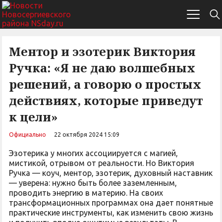
Ментор и эзотерик Виктория
Ручка: «Я не даю волшебных
решений, а говорю о простых
действиях, которые приведут
к цели»
Официально
22 октября 2024 15:09
Эзотерика у многих ассоциируется с магией,
мистикой, отрывом от реальности. Но Виктория
Ручка — коуч, ментор, эзотерик, духовный наставник
— уверена: нужно быть более заземленным,
проводить энергию в материю. На своих
трансформационных программах она дает понятные
практические инструменты, как изменить свою жизнь