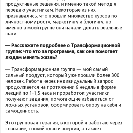
продуктивные решения, и именно такой метод я
передаю участникам. Некоторые из них
признавались, что прошли множество курсов по
личностному росту, маркетингу и блогингу, но
именно в моей группе они начали делать реальные
шаги.
— Расскажите подробнее о Трансформационной
группе: что это за программа, как она помогает
людям менять жизнь?
— Трансформационная группа — мой самый
сильный продукт, который уже прошли более 300
человек. Работа через индивидуальный запрос
продолжается на протяжении 6 недель в форме
лекций по 1-1,5 часа и проработок: участники
получают задания, помогающие избавиться от
ложных установок, сформировать опору на себя и
самоценность.
Это групповая терапия, в которой я работаю через
сознание, тонкий план и энергии, а также с