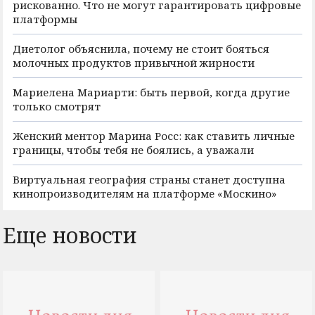
рискованно. Что не могут гарантировать цифровые
платформы
Диетолог объяснила, почему не стоит бояться
молочных продуктов привычной жирности
Мариелена Мариарти: быть первой, когда другие
только смотрят
Женский ментор Марина Росс: как ставить личные
границы, чтобы тебя не боялись, а уважали
Виртуальная география страны станет доступна
кинопроизводителям на платформе «Москино»
Еще новости