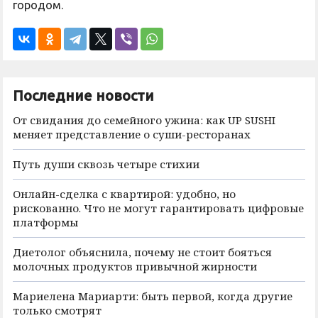
городом.
Последние новости
От свидания до семейного ужина: как UP SUSHI
меняет представление о суши-ресторанах
Путь души сквозь четыре стихии
Онлайн-сделка с квартирой: удобно, но
рискованно. Что не могут гарантировать цифровые
платформы
Диетолог объяснила, почему не стоит бояться
молочных продуктов привычной жирности
Мариелена Мариарти: быть первой, когда другие
только смотрят