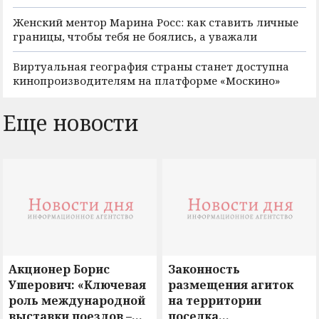
Женский ментор Марина Росс: как ставить личные
границы, чтобы тебя не боялись, а уважали
Виртуальная география страны станет доступна
кинопроизводителям на платформе «Москино»
Еще новости
Акционер Борис
Законность
Ушерович: «Ключевая
размещения агиток
роль международной
на территории
выставки поездов –
поселка