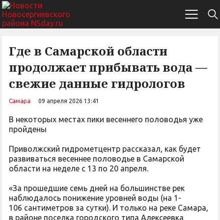
Где в Самарской области
продолжает прибывать вода —
свежие данные гидрологов
Самара
09 апреля 2026 13:41
В некоторых местах пики весеннего половодья уже
пройдены
Приволжский гидрометцентр рассказал, как будет
развиваться весеннее половодье в Самарской
области на неделе с 13 по 20 апреля.
«За прошедшие семь дней на большинстве рек
наблюдалось понижение уровней воды (на 1-
106 сантиметров за сутки). И только на реке Самара,
в районе поселка городского типа Алексеевка