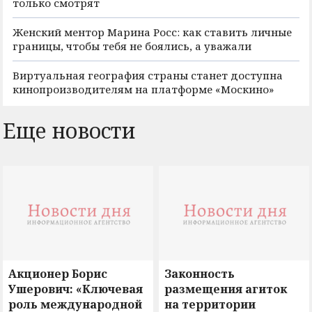
только смотрят
Женский ментор Марина Росс: как ставить личные
границы, чтобы тебя не боялись, а уважали
Виртуальная география страны станет доступна
кинопроизводителям на платформе «Москино»
Еще новости
Акционер Борис
Законность
Ушерович: «Ключевая
размещения агиток
роль международной
на территории