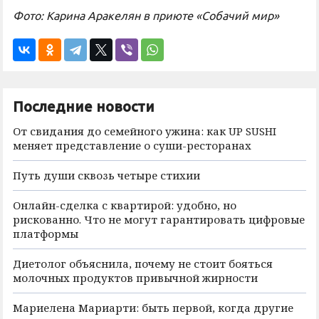
Фото: Карина Аракелян в приюте «Собачий мир»
Последние новости
От свидания до семейного ужина: как UP SUSHI
меняет представление о суши-ресторанах
Путь души сквозь четыре стихии
Онлайн-сделка с квартирой: удобно, но
рискованно. Что не могут гарантировать цифровые
платформы
Диетолог объяснила, почему не стоит бояться
молочных продуктов привычной жирности
Мариелена Мариарти: быть первой, когда другие