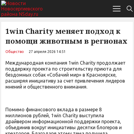
1win Charity меняет подход к
помощи животным в регионах
Общество
27 апреля 2026 14:51
Международная компания 1win Charity продолжает
поддержку проекта по строительству приюта для
бездомных собак «Собачий мир» в Красноярске,
расширяя инициативу за счет привлечения лидеров
мнений и общественного внимания.
Помимо финансового вклада в размере 8
миллионов рублей, 1win Charity выступила
драйвером информационной поддержки проекта,
объединив вокруг инициативы десятки блогеров и
креаторов. Благодаря этому тема получила