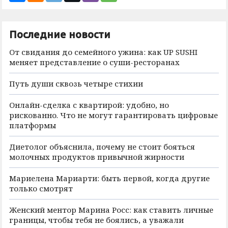
Последние новости
От свидания до семейного ужина: как UP SUSHI
меняет представление о суши-ресторанах
Путь души сквозь четыре стихии
Онлайн-сделка с квартирой: удобно, но
рискованно. Что не могут гарантировать цифровые
платформы
Диетолог объяснила, почему не стоит бояться
молочных продуктов привычной жирности
Мариелена Мариарти: быть первой, когда другие
только смотрят
Женский ментор Марина Росс: как ставить личные
границы, чтобы тебя не боялись, а уважали