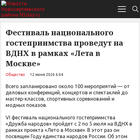
Фестиваль национального
гостеприимства проведут на
ВДНХ в рамках «Лета в
Москве»
Общество
12 июня 2026 6:04
Всего запланировано около 100 мероприятий — от
деловых конференций, концертов и спектаклей до
мастер-классов, спортивных соревнований и
модных показов.
VI фестиваль национального гостеприимства
«Дружба народов» пройдет с 2 по 5 июля на ВДНХ в
рамках проекта «Лето в Москве». В этот раз он
посвящен Году единства народов России. Об этом