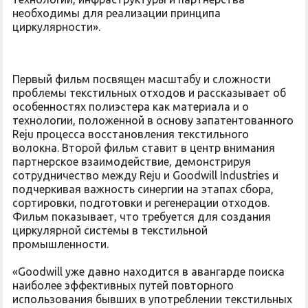
необходимы для реализации принципа
циркулярности».
Первый фильм посвящен масштабу и сложности
проблемы текстильных отходов и рассказывает об
особенностях полиэстера как материала и о
технологии, положенной в основу запатентованного
Reju процесса восстановления текстильного
волокна. Второй фильм ставит в центр внимания
партнерское взаимодействие, демонстрируя
сотрудничество между Reju и Goodwill Industries и
подчеркивая важность синергии на этапах сбора,
сортировки, подготовки и регенерации отходов.
Фильм показывает, что требуется для создания
циркулярной системы в текстильной
промышленности.
«Goodwill уже давно находится в авангарде поиска
наиболее эффективных путей повторного
использования бывших в употреблении текстильных