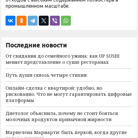
промышленном масштабе.
Последние новости
От свидания до семейного ужина: как UP SUSHI
меняет представление о суши-ресторанах
Путь души сквозь четыре стихии
Онлайн-сделка с квартирой: удобно, но
рискованно. Что не могут гарантировать цифровые
платформы
Диетолог объяснила, почему не стоит бояться
молочных продуктов привычной жирности
Мариелена Мариарти: быть первой, когда другие