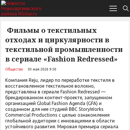
Фильмы о текстильных
отходах и циркулярности в
текстильной промышленности
в сериале «Fashion Redressed»
Общество
03 мая 2026 9:50
Компания Reju, лидер по переработке текстиля в
восстановленное текстильное волокно,
представлена в сериале Fashion Redressed —
брендированном контент-проекте, запущенном
организацией Global Fashion Agenda (GFA) и
созданном для нее студией BBC StoryWorks
Commercial Productions с целью ознакомления
глобальной аудитории с инновациями в области
устойчивого развития. Мировая премьера сериала