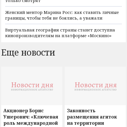
только смотрят
Женский ментор Марина Росс: как ставить личные
границы, чтобы тебя не боялись, а уважали
Виртуальная география страны станет доступна
кинопроизводителям на платформе «Москино»
Еще новости
Акционер Борис
Законность
Ушерович: «Ключевая
размещения агиток
роль международной
на территории