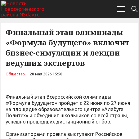
Финальный этап олимпиады
«Формула будущего» включит
бизнес-симуляции и лекции
ведущих экспертов
Общество
28 мая 2026 15:58
Финальный этап Всероссийской олимпиады
«Формула будущего» пройдет с 22 июня по 27 июня
на площадке образовательного центра «Алабуга
Политех» и объединит школьников со всей страны,
успешно прошедших дистанционный отбор.
Организаторами проекта выступают Российское