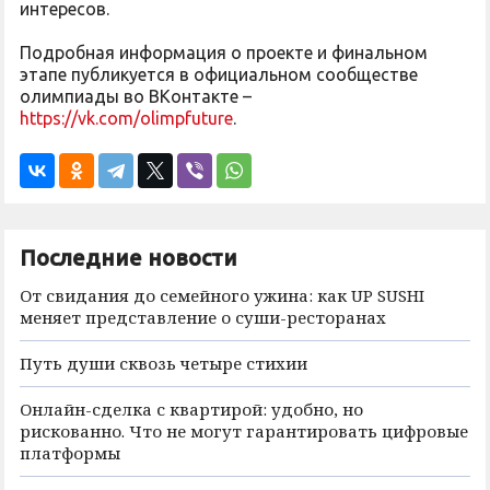
интересов.
Подробная информация о проекте и финальном
этапе публикуется в официальном сообществе
олимпиады во ВКонтакте –
https://vk.com/olimpfuture
.
Последние новости
От свидания до семейного ужина: как UP SUSHI
меняет представление о суши-ресторанах
Путь души сквозь четыре стихии
Онлайн-сделка с квартирой: удобно, но
рискованно. Что не могут гарантировать цифровые
платформы