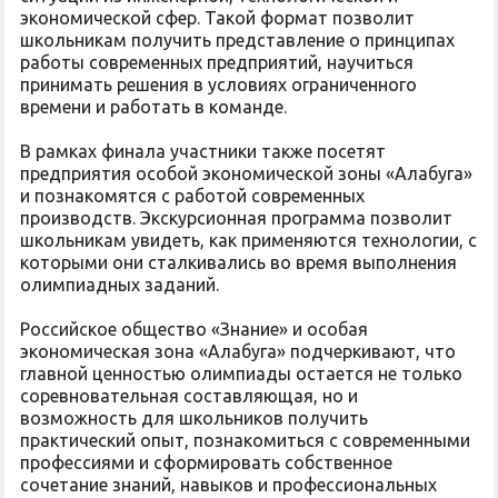
экономической сфер. Такой формат позволит
школьникам получить представление о принципах
работы современных предприятий, научиться
принимать решения в условиях ограниченного
времени и работать в команде.
В рамках финала участники также посетят
предприятия особой экономической зоны «Алабуга»
и познакомятся с работой современных
производств. Экскурсионная программа позволит
школьникам увидеть, как применяются технологии, с
которыми они сталкивались во время выполнения
олимпиадных заданий.
Российское общество «Знание» и особая
экономическая зона «Алабуга» подчеркивают, что
главной ценностью олимпиады остается не только
соревновательная составляющая, но и
возможность для школьников получить
практический опыт, познакомиться с современными
профессиями и сформировать собственное
сочетание знаний, навыков и профессиональных