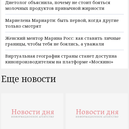
Диетолог объяснила, почему не стоит бояться
молочных продуктов привычной жирности
Мариелена Мариарти: быть первой, когда другие
только смотрят
Женский ментор Марина Росс: как ставить личные
границы, чтобы тебя не боялись, а уважали
Виртуальная география страны станет доступна
кинопроизводителям на платформе «Москино»
Еще новости