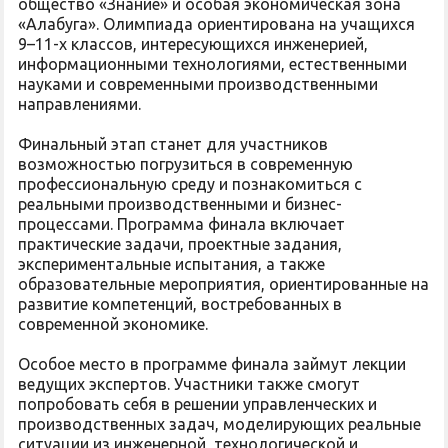
общество «Знание» и особая экономическая зона
«Алабуга». Олимпиада ориентирована на учащихся
9–11-х классов, интересующихся инженерией,
информационными технологиями, естественными
науками и современными производственными
направлениями.
Финальный этап станет для участников
возможностью погрузиться в современную
профессиональную среду и познакомиться с
реальными производственными и бизнес-
процессами. Программа финала включает
практические задачи, проектные задания,
экспериментальные испытания, а также
образовательные мероприятия, ориентированные на
развитие компетенций, востребованных в
современной экономике.
Особое место в программе финала займут лекции
ведущих экспертов. Участники также смогут
попробовать себя в решении управленческих и
производственных задач, моделирующих реальные
ситуации из инженерной, технологической и