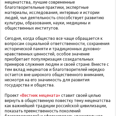
меценатства, лучшие современные
благотворительные практики, экспертные
материалы, исследования, интервью и истории
людей, чья деятельность способствует развитию
культуры, образования, науки, медицины и
общественных институтов.
Сегодня, когда общество все чаще обращается к
вопросам социальной ответственности, сохранения
исторической памяти и традиционных духовно-
нравственных ценностей, особое значение
приобретает популяризация созидательных
примеров служения людям и своей стране. Вместе с
тем вклад меценатов и благотворителей нередко
остается вне широкого общественного внимания,
несмотря на его значимость для развития
государства и общества.
Проект
«Вестник мецената»
ставит своей целью
вернуть в общественную повестку тему меценатства
как важнейшей традиции российской цивилизации,
показать преемственность поколений