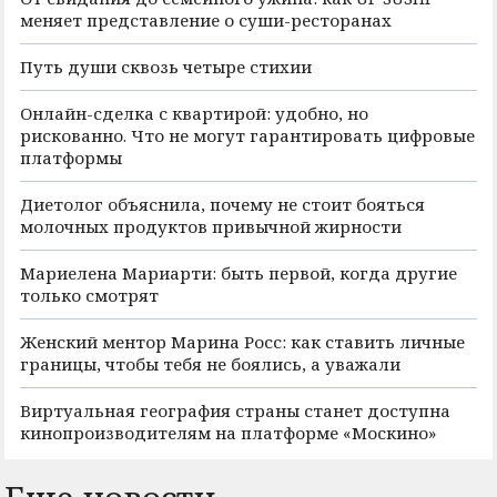
меняет представление о суши-ресторанах
Путь души сквозь четыре стихии
Онлайн-сделка с квартирой: удобно, но
рискованно. Что не могут гарантировать цифровые
платформы
Диетолог объяснила, почему не стоит бояться
молочных продуктов привычной жирности
Мариелена Мариарти: быть первой, когда другие
только смотрят
Женский ментор Марина Росс: как ставить личные
границы, чтобы тебя не боялись, а уважали
Виртуальная география страны станет доступна
кинопроизводителям на платформе «Москино»