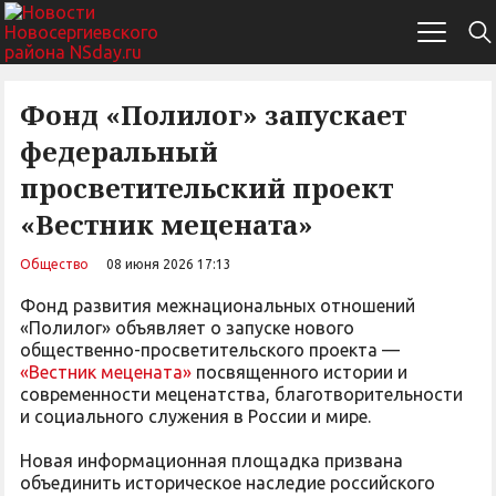
Фонд «Полилог» запускает
федеральный
просветительский проект
«Вестник мецената»
Общество
08 июня 2026 17:13
Фонд развития межнациональных отношений
«Полилог» объявляет о запуске нового
общественно-просветительского проекта —
«Вестник мецената»
посвященного истории и
современности меценатства, благотворительности
и социального служения в России и мире.
Новая информационная площадка призвана
объединить историческое наследие российского