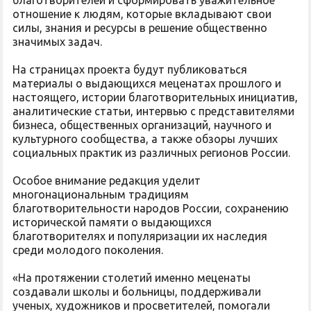
благотворителей и сформировать уважительное
отношение к людям, которые вкладывают свои
силы, знания и ресурсы в решение общественно
значимых задач.
На страницах проекта будут публиковаться
материалы о выдающихся меценатах прошлого и
настоящего, истории благотворительных инициатив,
аналитические статьи, интервью с представителями
бизнеса, общественных организаций, научного и
культурного сообщества, а также обзоры лучших
социальных практик из различных регионов России.
Особое внимание редакция уделит
многонациональным традициям
благотворительности народов России, сохранению
исторической памяти о выдающихся
благотворителях и популяризации их наследия
среди молодого поколения.
«На протяжении столетий именно меценаты
создавали школы и больницы, поддерживали
ученых, художников и просветителей, помогали