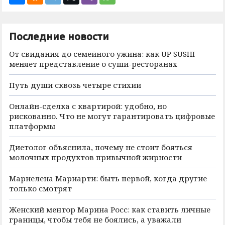
Последние новости
От свидания до семейного ужина: как UP SUSHI
меняет представление о суши-ресторанах
Путь души сквозь четыре стихии
Онлайн-сделка с квартирой: удобно, но
рискованно. Что не могут гарантировать цифровые
платформы
Диетолог объяснила, почему не стоит бояться
молочных продуктов привычной жирности
Мариелена Мариарти: быть первой, когда другие
только смотрят
Женский ментор Марина Росс: как ставить личные
границы, чтобы тебя не боялись, а уважали