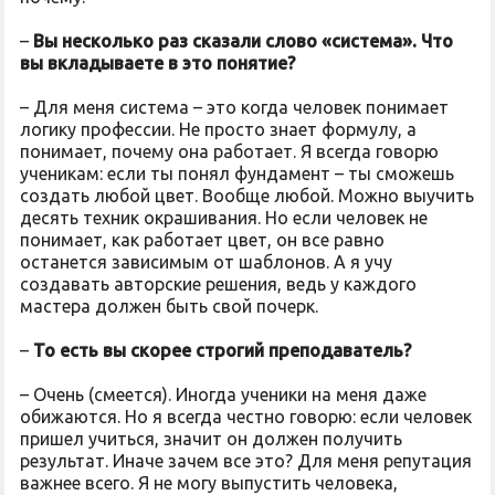
–
Вы несколько раз сказали слово «система». Что
вы вкладываете в это понятие?
– Для меня система – это когда человек понимает
логику профессии. Не просто знает формулу, а
понимает, почему она работает. Я всегда говорю
ученикам: если ты понял фундамент – ты сможешь
создать любой цвет. Вообще любой. Можно выучить
десять техник окрашивания. Но если человек не
понимает, как работает цвет, он все равно
останется зависимым от шаблонов. А я учу
создавать авторские решения, ведь у каждого
мастера должен быть свой почерк.
–
То есть вы скорее строгий преподаватель?
– Очень (смеется). Иногда ученики на меня даже
обижаются. Но я всегда честно говорю: если человек
пришел учиться, значит он должен получить
результат. Иначе зачем все это? Для меня репутация
важнее всего. Я не могу выпустить человека,