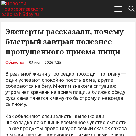
Эксперты рассказали, почему
быстрый завтрак полезнее
пропущенного приема пищи
Общество
03 июня 2026 7:25
В реальной жизни утро редко проходит по плану —
одни успевают спокойно поесть дома, другие
собираются на бегу. Многим знакома ситуация:
утром нет времени на прием пищи, а ближе к обеду
рука сама тянется к чему-то быстрому и не всегда
сытному.
Как объясняют специалисты, выпечка или
шоколадка дают лишь временное чувство сытости.
Такие продукты провоцируют резкий скачок сахара
в крови: энергия, появившись, также стремительно