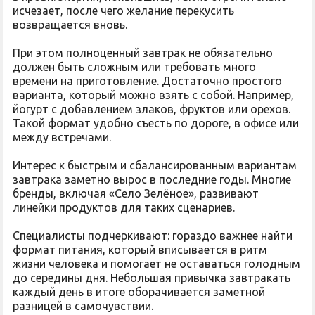
исчезает, после чего желание перекусить
возвращается вновь.
При этом полноценный завтрак не обязательно
должен быть сложным или требовать много
времени на приготовление. Достаточно простого
варианта, который можно взять с собой. Например,
йогурт с добавлением злаков, фруктов или орехов.
Такой формат удобно съесть по дороге, в офисе или
между встречами.
Интерес к быстрым и сбалансированным вариантам
завтрака заметно вырос в последние годы. Многие
бренды, включая «Село Зелёное», развивают
линейки продуктов для таких сценариев.
Специалисты подчеркивают: гораздо важнее найти
формат питания, который вписывается в ритм
жизни человека и помогает не оставаться голодным
до середины дня. Небольшая привычка завтракать
каждый день в итоге оборачивается заметной
разницей в самочувствии.