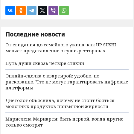
Последние новости
От свидания до семейного ужина: как UP SUSHI
меняет представление о суши-ресторанах
Путь души сквозь четыре стихии
Онлайн-сделка с квартирой: удобно, но
рискованно. Что не могут гарантировать цифровые
платформы
Диетолог объяснила, почему не стоит бояться
молочных продуктов привычной жирности
Мариелена Мариарти: быть первой, когда другие
только смотрят