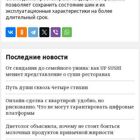
позволяет сохранить состояние шин и их
эксплуатационные характеристики на более
длительный срок.
Последние новости
От свидания до семейного ужина: как UP SUSHI
меняет представление о суши-ресторанах
Путь души сквозь четыре стихии
Онлайн-сделка с квартирой: удобно, но
рискованно. Что не могут гарантировать цифровые
платформы
Диетолог объяснила, почему не стоит бояться
молочных продуктов привычной жирности