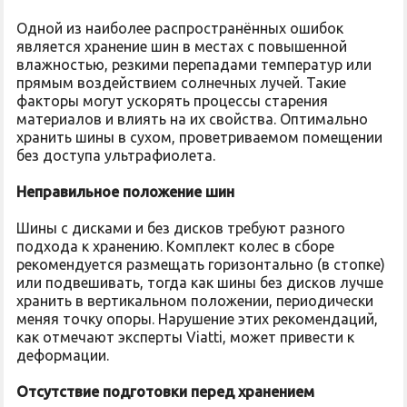
Одной из наиболее распространённых ошибок
является хранение шин в местах с повышенной
влажностью, резкими перепадами температур или
прямым воздействием солнечных лучей. Такие
факторы могут ускорять процессы старения
материалов и влиять на их свойства. Оптимально
хранить шины в сухом, проветриваемом помещении
без доступа ультрафиолета.
Неправильное положение шин
Шины с дисками и без дисков требуют разного
подхода к хранению. Комплект колес в сборе
рекомендуется размещать горизонтально (в стопке)
или подвешивать, тогда как шины без дисков лучше
хранить в вертикальном положении, периодически
меняя точку опоры. Нарушение этих рекомендаций,
как отмечают эксперты Viatti, может привести к
деформации.
Отсутствие подготовки перед хранением