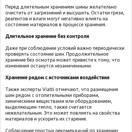
Перед длительным хранением шины желательно
очистить от загрязнений и высушить. Остатки грязи,
реагентов и влаги могут негативно влиять на
состояние материалов в процессе хранения.
Длительное хранение без контроля
Даже при соблюдении условий важно периодически
проверять состояние шин. Продолжительное
хранение без осмотра может привести к тому, что
изменения останутся незамеченными.
Хранение рядом с источниками воздействия
Также эксперты Viatti отмечают, что размещение
шин рядом с отопительными приборами,
химическими веществами или оборудованием,
выделяющим тепло, также считается
нежелательным. Это может повлиять на свойства
материалов и ускорить их старение.
Соблюдение простых рекомендаций по хранению