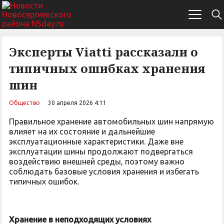
Эксперты Viatti рассказали о
типичных ошибках хранения
шин
Общество
30 апреля 2026 4:11
Правильное хранение автомобильных шин напрямую
влияет на их состояние и дальнейшие
эксплуатационные характеристики. Даже вне
эксплуатации шины продолжают подвергаться
воздействию внешней среды, поэтому важно
соблюдать базовые условия хранения и избегать
типичных ошибок.
Хранение в неподходящих условиях