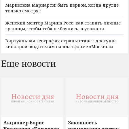
Мариелена Мариарти: быть первой, когда другие
только смотрят
Женский ментор Марина Росс: как ставить личные
границы, чтобы тебя не боялись, а уважали
Виртуальная география страны станет доступна
кинопроизводителям на платформе «Москино»
Еще новости
Акционер Борис
Законность