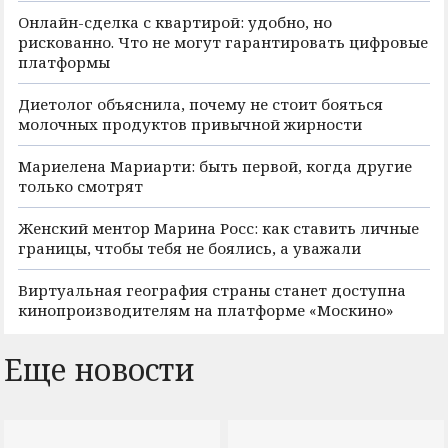
Онлайн-сделка с квартирой: удобно, но
рискованно. Что не могут гарантировать цифровые
платформы
Диетолог объяснила, почему не стоит бояться
молочных продуктов привычной жирности
Мариелена Мариарти: быть первой, когда другие
только смотрят
Женский ментор Марина Росс: как ставить личные
границы, чтобы тебя не боялись, а уважали
Виртуальная география страны станет доступна
кинопроизводителям на платформе «Москино»
Еще новости