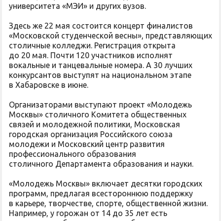
университета «МЭИ» и других вузов.
Здесь же 22 мая состоится концерт финалистов
«Московской студенческой весны», представляющих
столичные колледжи. Регистрация открыта
до 20 мая. Почти 120 участников исполнят
вокальные и танцевальные номера. А 30 лучших
конкурсантов выступят на национальном этапе
в Хабаровске в июне.
Организаторами выступают проект «Молодежь
Москвы» столичного Комитета общественных
связей и молодежной политики, Московская
городская организация Российского союза
молодежи и Московский центр развития
профессионального образования
столичного Департамента образования и науки.
«Молодежь Москвы» включает десятки городских
программ, предлагая всестороннюю поддержку
в карьере, творчестве, спорте, общественной жизни.
Например, у горожан от 14 до 35 лет есть