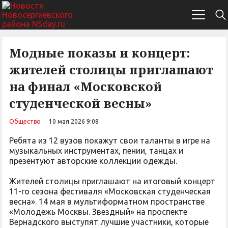
Модные показы и концерт:
жителей столицы приглашают
на финал «Московской
студенческой весны»
Общество
10 мая 2026 9:08
Ребята из 12 вузов покажут свои таланты в игре на
музыкальных инструментах, пении, танцах и
презентуют авторские коллекции одежды.
Жителей столицы приглашают на итоговый концерт
11-го сезона фестиваля «Московская студенческая
весна». 14 мая в мультиформатном пространстве
«Молодежь Москвы. Звездный» на проспекте
Вернадского выступят лучшие участники, которые