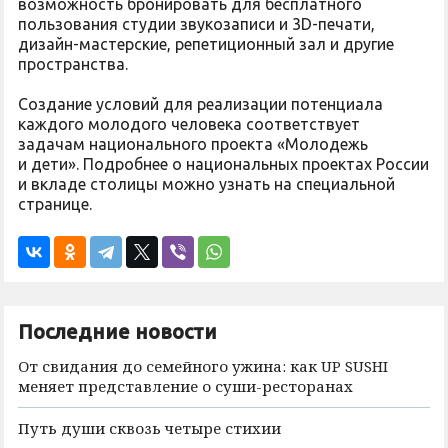
возможность бронировать для бесплатного
пользования студии звукозаписи и 3D-печати,
дизайн-мастерские, репетиционный зал и другие
пространства.
Создание условий для реализации потенциала
каждого молодого человека соответствует
задачам национального проекта «Молодежь
и дети». Подробнее о национальных проектах России
и вкладе столицы можно узнать на специальной
странице.
Последние новости
От свидания до семейного ужина: как UP SUSHI
меняет представление о суши-ресторанах
Путь души сквозь четыре стихии