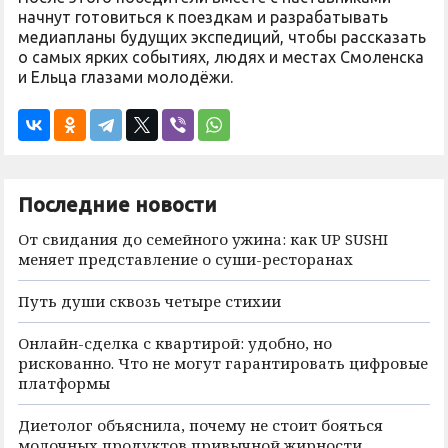
начнут готовиться к поездкам и разрабатывать
медиапланы будущих экспедиций, чтобы рассказать
о самых ярких событиях, людях и местах Смоленска
и Ельца глазами молодёжи.
Последние новости
От свидания до семейного ужина: как UP SUSHI
меняет представление о суши-ресторанах
Путь души сквозь четыре стихии
Онлайн-сделка с квартирой: удобно, но
рискованно. Что не могут гарантировать цифровые
платформы
Диетолог объяснила, почему не стоит бояться
молочных продуктов привычной жирности