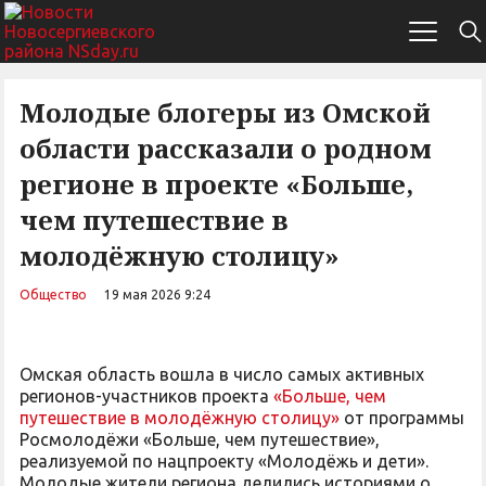
Молодые блогеры из Омской
области рассказали о родном
регионе в проекте «Больше,
чем путешествие в
молодёжную столицу»
Общество
19 мая 2026 9:24
Омская область вошла в число самых активных
регионов-участников проекта
«Больше, чем
путешествие в молодёжную столицу»
от программы
Росмолодёжи «Больше, чем путешествие»,
реализуемой по нацпроекту «Молодёжь и дети».
Молодые жители региона делились историями о