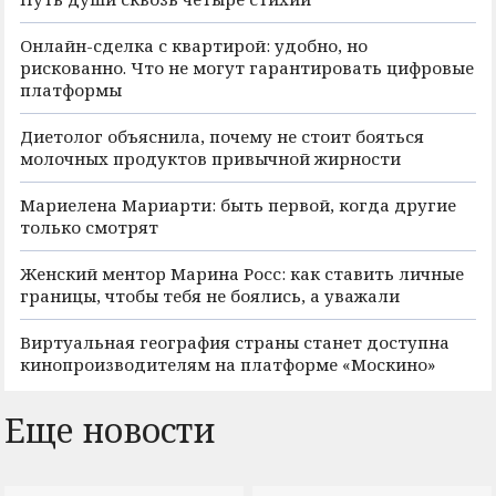
Онлайн-сделка с квартирой: удобно, но
рискованно. Что не могут гарантировать цифровые
платформы
Диетолог объяснила, почему не стоит бояться
молочных продуктов привычной жирности
Мариелена Мариарти: быть первой, когда другие
только смотрят
Женский ментор Марина Росс: как ставить личные
границы, чтобы тебя не боялись, а уважали
Виртуальная география страны станет доступна
кинопроизводителям на платформе «Москино»
Еще новости