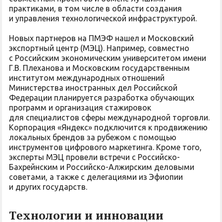
практиками, в том числе в области создания
и управления технологической инфраструктурой.
Новых партнеров на ПМЭФ нашел и Московский
экспортный центр (МЭЦ). Например, совместно
с Российским экономическим университетом имени
Г.В. Плеханова и Московским государственным
институтом международных отношений
Министерства иностранных дел Российской
Федерации планируется разработка обучающих
программ и организация стажировок
для специалистов сферы международной торговли.
Корпорация «Яндекс» подключится к продвижению
локальных брендов за рубежом с помощью
инструментов цифрового маркетинга. Кроме того,
эксперты МЭЦ провели встречи с Российско-
Бахрейнским и Российско-Алжирским деловыми
советами, а также с делегациями из Эфиопии
и других государств.
Технологии и инновации