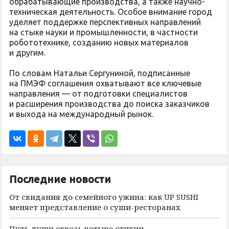
обрабатывающие производства, а также научно-
техническая деятельность. Особое внимание город
уделяет поддержке перспективных направлений
на стыке науки и промышленности, в частности
робототехнике, созданию новых материалов
и другим.
По словам Натальи Сергуниной, подписанные
на ПМЭФ соглашения охватывают все ключевые
направления — от подготовки специалистов
и расширения производства до поиска заказчиков
и выхода на международный рынок.
Последние новости
От свидания до семейного ужина: как UP SUSHI
меняет представление о суши-ресторанах
Путь души сквозь четыре стихии