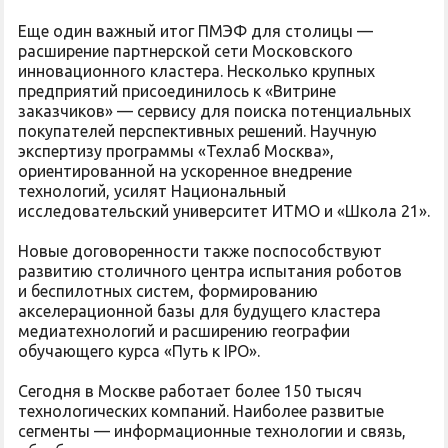
Еще один важный итог ПМЭФ для столицы —
расширение партнерской сети Московского
инновационного кластера. Несколько крупных
предприятий присоединилось к «Витрине
заказчиков» — сервису для поиска потенциальных
покупателей перспективных решений. Научную
экспертизу программы «Техлаб Москва»,
ориентированной на ускоренное внедрение
технологий, усилят Национальный
исследовательский университет ИТМО и «Школа 21».
Новые договоренности также поспособствуют
развитию столичного центра испытания роботов
и беспилотных систем, формированию
акселерационной базы для будущего кластера
медиатехнологий и расширению географии
обучающего курса «Путь к IPO».
Сегодня в Москве работает более 150 тысяч
технологических компаний. Наиболее развитые
сегменты — информационные технологии и связь,