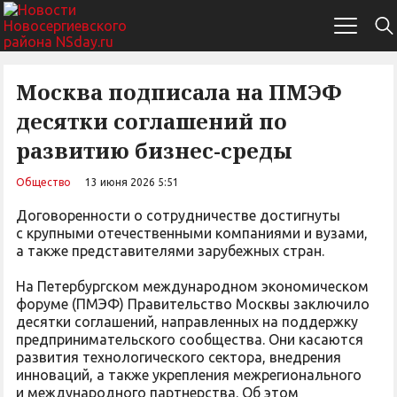
Москва подписала на ПМЭФ
десятки соглашений по
развитию бизнес-среды
Общество
13 июня 2026 5:51
Договоренности о сотрудничестве достигнуты
с крупными отечественными компаниями и вузами,
а также представителями зарубежных стран.
На Петербургском международном экономическом
форуме (ПМЭФ) Правительство Москвы заключило
десятки соглашений, направленных на поддержку
предпринимательского сообщества. Они касаются
развития технологического сектора, внедрения
инноваций, а также укрепления межрегионального
и международного партнерства. Об этом