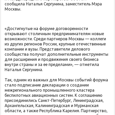
сообщила Наталья Сергунина, заместитель Мэра
Москвы.
«Достигнутые на форуме договоренности
открывают столичным предпринимателям новые
возможности. Среди партнеров Москвы — коллеги
из других регионов России, крупные отечественные
компании и вузы. Представители делового
сообщества получат дополнительные инструменты
для расширения и продвижения своего бизнеса
внутри страны и за ее пределами», — отметила
Наталья Сергунина.
Так, одним из важных для Москвы событий форума
стало подписание декларации о создании
межрегионального промышленного кластера
беспилотных авиационных систем. К соглашению
присоединились Санкт-Петербург, Ленинградская,
Архангельская, Калининградская и Мурманская
области, а также Республика Карелия. Партнерство,