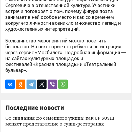
Сергеевича в отечественной культуре. Участники
встречи поговорят о том, почему фигура поэта
занимает в ней особое место и как со временем
вокруг его личности возникло множество легенд и
художественных интерпретаций.
Большинство мероприятий можно посетить
бесплатно. На некоторые потребуется регистрация
через сервис «Мосбилет». Подробная информация —
на сайтах культурных площадок и
фестивалей «Красная площадь» и «Театральный
бульвар».
Последние новости
От свидания до семейного ужина: как UP SUSHI
меняет представление о суши-ресторанах