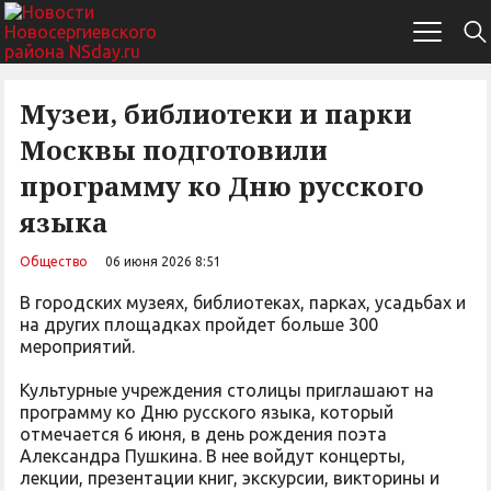
Музеи, библиотеки и парки
Москвы подготовили
программу ко Дню русского
языка
Общество
06 июня 2026 8:51
В городских музеях, библиотеках, парках, усадьбах и
на других площадках пройдет больше 300
мероприятий.
Культурные учреждения столицы приглашают на
программу ко Дню русского языка, который
отмечается 6 июня, в день рождения поэта
Александра Пушкина. В нее войдут концерты,
лекции, презентации книг, экскурсии, викторины и