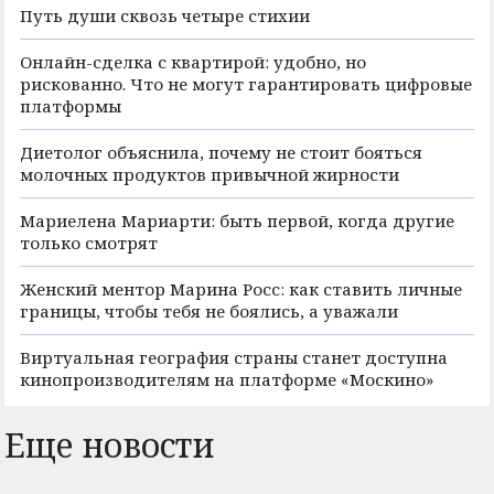
Путь души сквозь четыре стихии
Онлайн-сделка с квартирой: удобно, но
рискованно. Что не могут гарантировать цифровые
платформы
Диетолог объяснила, почему не стоит бояться
молочных продуктов привычной жирности
Мариелена Мариарти: быть первой, когда другие
только смотрят
Женский ментор Марина Росс: как ставить личные
границы, чтобы тебя не боялись, а уважали
Виртуальная география страны станет доступна
кинопроизводителям на платформе «Москино»
Еще новости